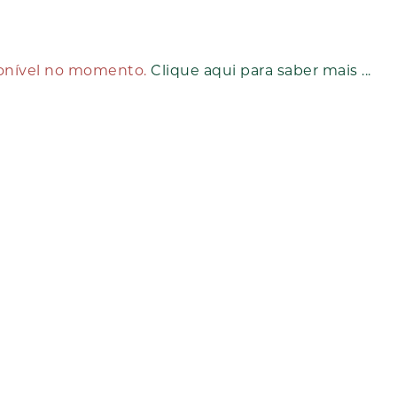
ponível no momento.
Clique aqui para saber mais ...