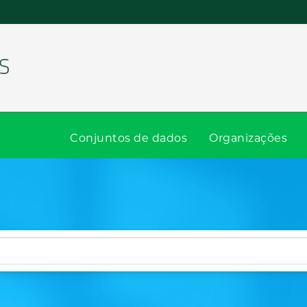
Conjuntos de dados
Organizações