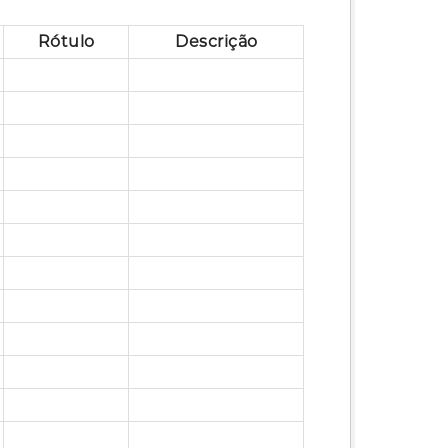
Rótulo
Descrição