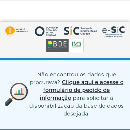
Não encontrou os dados que
procurava?
Clique aqui e acesse o
formulário de pedido de
informação
para solicitar a
disponibilização da base de dados
desejada.