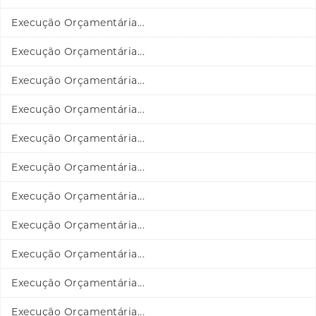
Execução Orçamentária...
Execução Orçamentária...
Execução Orçamentária...
Execução Orçamentária...
Execução Orçamentária...
Execução Orçamentária...
Execução Orçamentária...
Execução Orçamentária...
Execução Orçamentária...
Execução Orçamentária...
Execução Orçamentária...