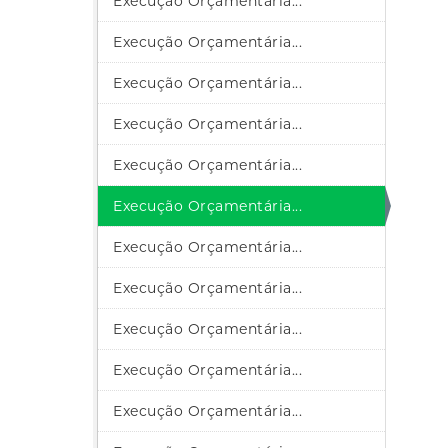
Execução Orçamentária...
Execução Orçamentária...
Execução Orçamentária...
Execução Orçamentária...
Execução Orçamentária...
Execução Orçamentária...
Execução Orçamentária...
Execução Orçamentária...
Execução Orçamentária...
Execução Orçamentária...
Execução Orçamentária...