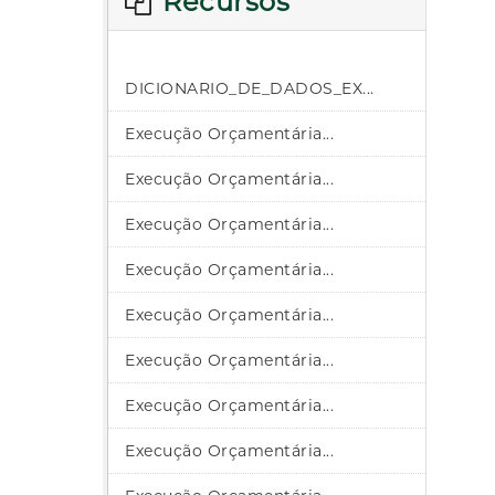
Recursos
DICIONARIO_DE_DADOS_EX...
Execução Orçamentária...
Execução Orçamentária...
Execução Orçamentária...
Execução Orçamentária...
Execução Orçamentária...
Execução Orçamentária...
Execução Orçamentária...
Execução Orçamentária...