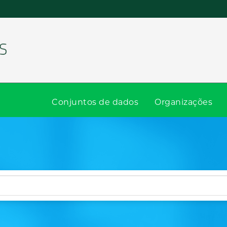
Conjuntos de dados
Organizações