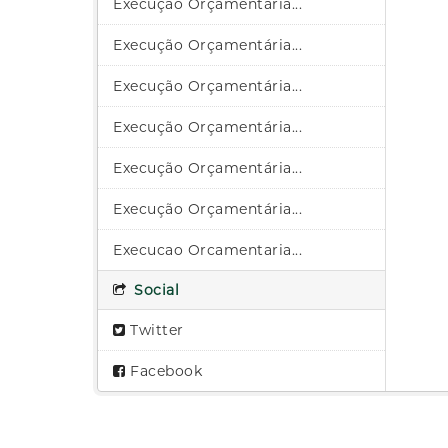
Execução Orçamentária...
Execução Orçamentária...
Execução Orçamentária...
Execução Orçamentária...
Execução Orçamentária...
Execução Orçamentária...
Execucao Orcamentaria...
Social
Twitter
Facebook