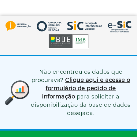
Não encontrou os dados que
procurava?
Clique aqui e acesse o
formulário de pedido de
informação
para solicitar a
disponibilização da base de dados
desejada.