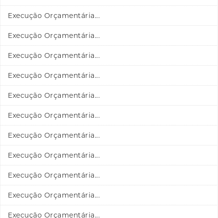
Execução Orçamentária...
Execução Orçamentária...
Execução Orçamentária...
Execução Orçamentária...
Execução Orçamentária...
Execução Orçamentária...
Execução Orçamentária...
Execução Orçamentária...
Execução Orçamentária...
Execução Orçamentária...
Execução Orçamentária...