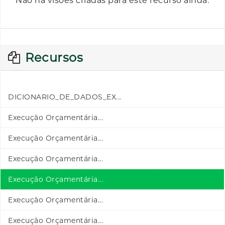
Não há visões criadas para este recurso ainda.
Recursos
DICIONARIO_DE_DADOS_EX...
Execução Orçamentária...
Execução Orçamentária...
Execução Orçamentária...
Execução Orçamentária...
Execução Orçamentária...
Execução Orçamentária...