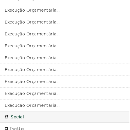
Execução Orçamentária...
Execução Orçamentária...
Execução Orçamentária...
Execução Orçamentária...
Execução Orçamentária...
Execução Orçamentária...
Execução Orçamentária...
Execução Orçamentária...
Execucao Orcamentaria...
Social
Twitter