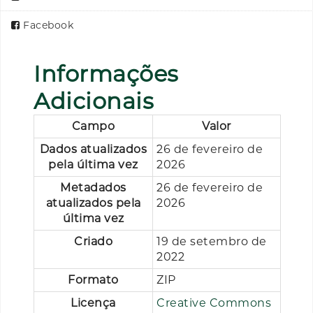
Facebook
Informações
Adicionais
Campo
Valor
Dados atualizados
26 de fevereiro de
pela última vez
2026
Metadados
26 de fevereiro de
atualizados pela
2026
última vez
Criado
19 de setembro de
2022
Formato
ZIP
Licença
Creative Commons