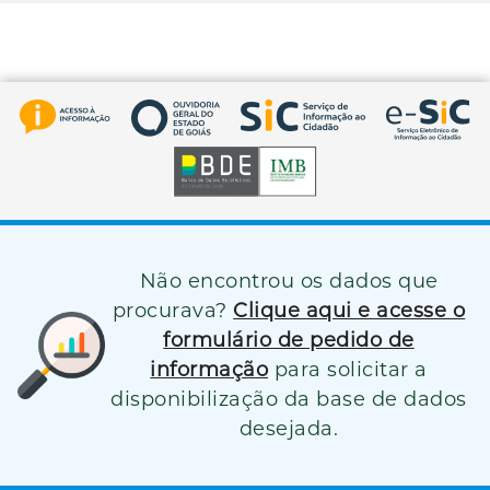
Não encontrou os dados que
procurava?
Clique aqui e acesse o
formulário de pedido de
informação
para solicitar a
disponibilização da base de dados
desejada.