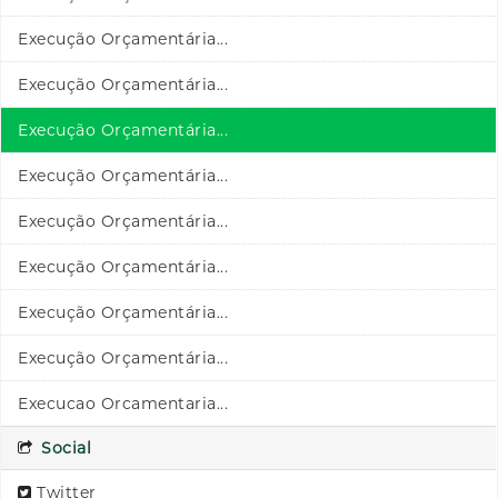
Execução Orçamentária...
Execução Orçamentária...
Execução Orçamentária...
Execução Orçamentária...
Execução Orçamentária...
Execução Orçamentária...
Execução Orçamentária...
Execução Orçamentária...
Execucao Orcamentaria...
Social
Twitter