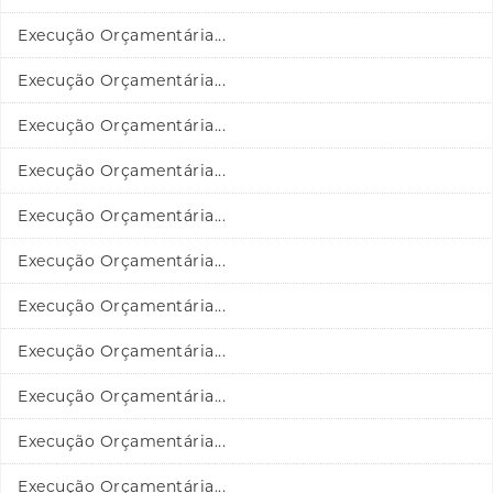
Execução Orçamentária...
Execução Orçamentária...
Execução Orçamentária...
Execução Orçamentária...
Execução Orçamentária...
Execução Orçamentária...
Execução Orçamentária...
Execução Orçamentária...
Execução Orçamentária...
Execução Orçamentária...
Execução Orçamentária...