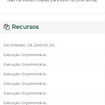
Não há visões criadas para este recurso ainda.
Recursos
DICIONARIO_DE_DADOS_EX...
Execução Orçamentária...
Execução Orçamentária...
Execução Orçamentária...
Execução Orçamentária...
Execução Orçamentária...
Execução Orçamentária...