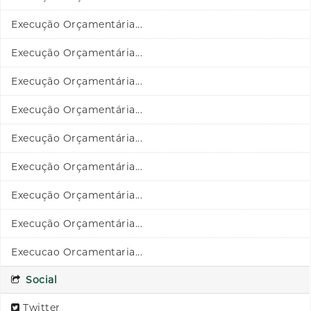
Execução Orçamentária...
Execução Orçamentária...
Execução Orçamentária...
Execução Orçamentária...
Execução Orçamentária...
Execução Orçamentária...
Execução Orçamentária...
Execução Orçamentária...
Execucao Orcamentaria...
Social
Twitter