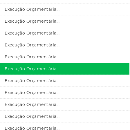
Execução Orçamentária...
Execução Orçamentária...
Execução Orçamentária...
Execução Orçamentária...
Execução Orçamentária...
Execução Orçamentária...
Execução Orçamentária...
Execução Orçamentária...
Execução Orçamentária...
Execução Orçamentária...
Execução Orçamentária...