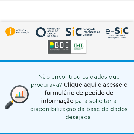
Não encontrou os dados que
procurava?
Clique aqui e acesse o
formulário de pedido de
informação
para solicitar a
disponibilização da base de dados
desejada.