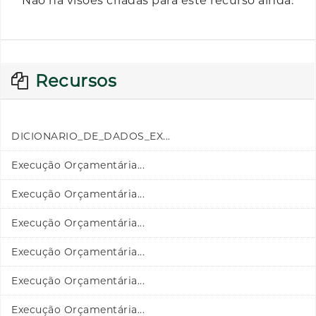
Não há visões criadas para este recurso ainda.
Recursos
DICIONARIO_DE_DADOS_EX...
Execução Orçamentária...
Execução Orçamentária...
Execução Orçamentária...
Execução Orçamentária...
Execução Orçamentária...
Execução Orçamentária...