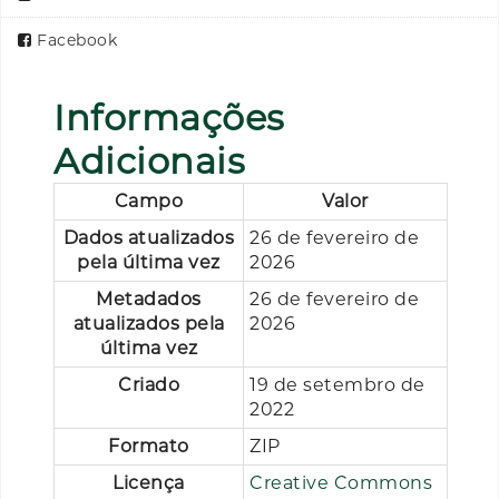
Facebook
Informações
Adicionais
Campo
Valor
Dados atualizados
26 de fevereiro de
pela última vez
2026
Metadados
26 de fevereiro de
atualizados pela
2026
última vez
Criado
19 de setembro de
2022
Formato
ZIP
Licença
Creative Commons