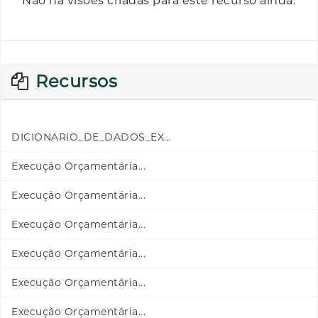
Não há visões criadas para este recurso ainda.
Recursos
DICIONARIO_DE_DADOS_EX...
Execução Orçamentária...
Execução Orçamentária...
Execução Orçamentária...
Execução Orçamentária...
Execução Orçamentária...
Execução Orçamentária...