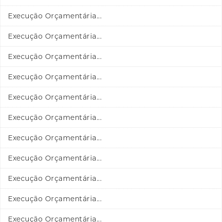
Execução Orçamentária...
Execução Orçamentária...
Execução Orçamentária...
Execução Orçamentária...
Execução Orçamentária...
Execução Orçamentária...
Execução Orçamentária...
Execução Orçamentária...
Execução Orçamentária...
Execução Orçamentária...
Execução Orçamentária...