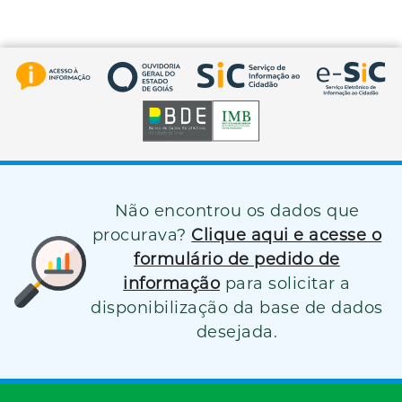
Não encontrou os dados que
procurava?
Clique aqui e acesse o
formulário de pedido de
informação
para solicitar a
disponibilização da base de dados
desejada.