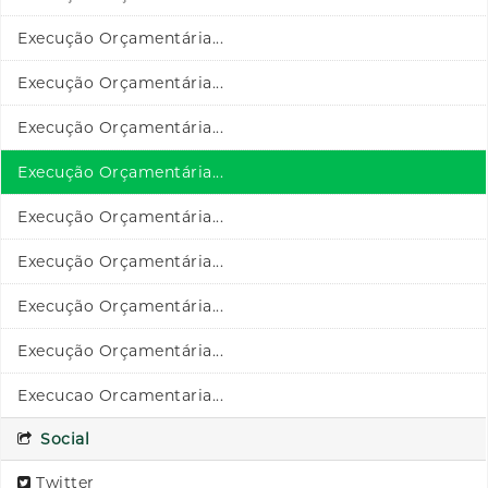
Execução Orçamentária...
Execução Orçamentária...
Execução Orçamentária...
Execução Orçamentária...
Execução Orçamentária...
Execução Orçamentária...
Execução Orçamentária...
Execução Orçamentária...
Execucao Orcamentaria...
Social
Twitter