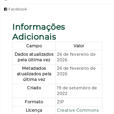
Facebook
Informações
Adicionais
Campo
Valor
Dados atualizados
26 de fevereiro de
pela última vez
2026
Metadados
26 de fevereiro de
atualizados pela
2026
última vez
Criado
19 de setembro de
2022
Formato
ZIP
Licença
Creative Commons