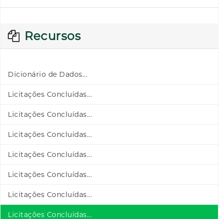
Recursos
Dicionário de Dados...
Licitações Concluídas...
Licitações Concluídas...
Licitações Concluídas...
Licitações Concluídas...
Licitações Concluídas...
Licitações Concluídas...
Licitações Concluídas...