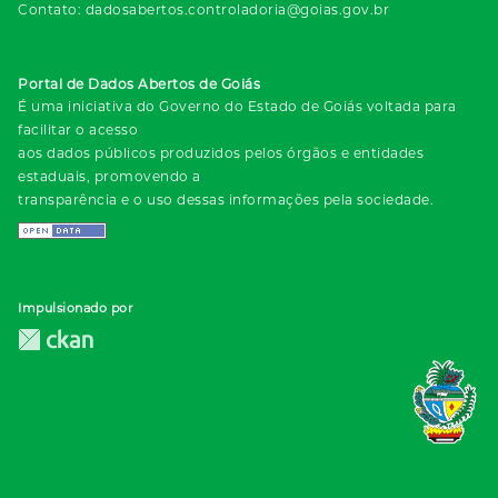
Contato: dadosabertos.controladoria@goias.gov.br
Portal de Dados Abertos de Goiás
É uma iniciativa do Governo do Estado de Goiás voltada para
facilitar o acesso
aos dados públicos produzidos pelos órgãos e entidades
estaduais, promovendo a
transparência e o uso dessas informações pela sociedade.
Impulsionado por