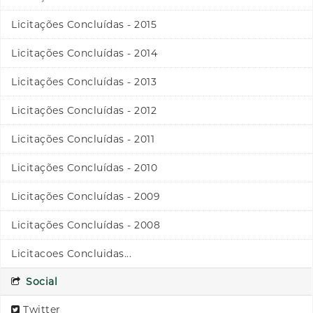
Licitações Concluídas - 2015
Licitações Concluídas - 2014
Licitações Concluídas - 2013
Licitações Concluídas - 2012
Licitações Concluídas - 2011
Licitações Concluídas - 2010
Licitações Concluídas - 2009
Licitações Concluídas - 2008
Licitacoes Concluidas...
Social
Twitter