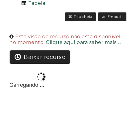
Tabela
Tela cheia
Embutir
Esta visão de recurso não está disponível
no momento.
Clique aqui para saber mais ...
Baixar recurso