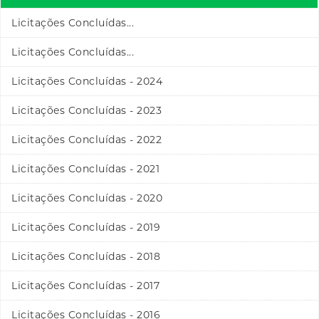
Licitações Concluídas...
Licitações Concluídas...
Licitações Concluídas - 2024
Licitações Concluídas - 2023
Licitações Concluídas - 2022
Licitações Concluídas - 2021
Licitações Concluídas - 2020
Licitações Concluídas - 2019
Licitações Concluídas - 2018
Licitações Concluídas - 2017
Licitações Concluídas - 2016