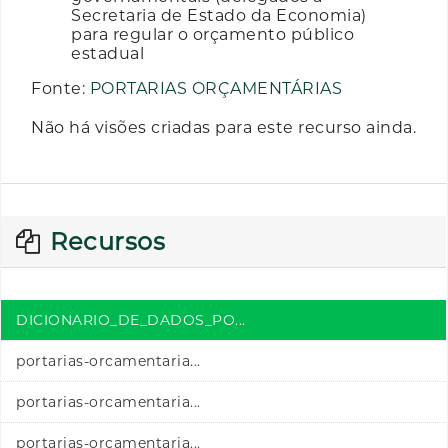
Secretaria de Estado da Economia)
para regular o orçamento público
estadual
Fonte:
PORTARIAS ORÇAMENTÁRIAS
Não há visões criadas para este recurso ainda.
Recursos
DICIONARIO_DE_DADOS_PO...
portarias-orcamentaria...
portarias-orcamentaria...
portarias-orcamentaria...