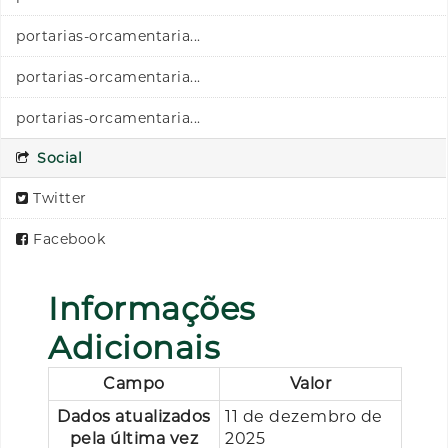
portarias-orcamentaria...
portarias-orcamentaria...
portarias-orcamentaria...
Social
Twitter
Facebook
Informações
Adicionais
Campo
Valor
Dados atualizados
11 de dezembro de
pela última vez
2025