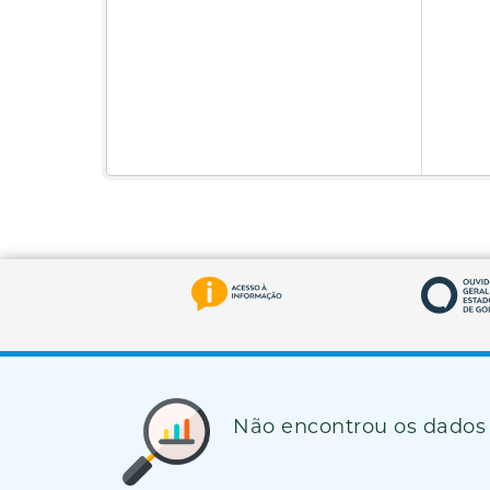
Não encontrou os dados