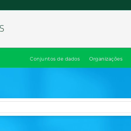
Conjuntos de dados
Organizações