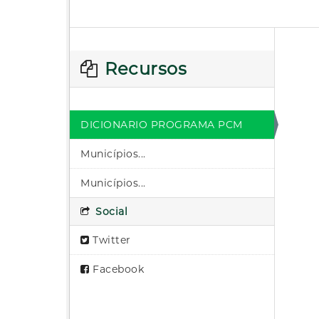
Recursos
DICIONARIO PROGRAMA PCM
Municípios...
Municípios...
Social
Twitter
Facebook