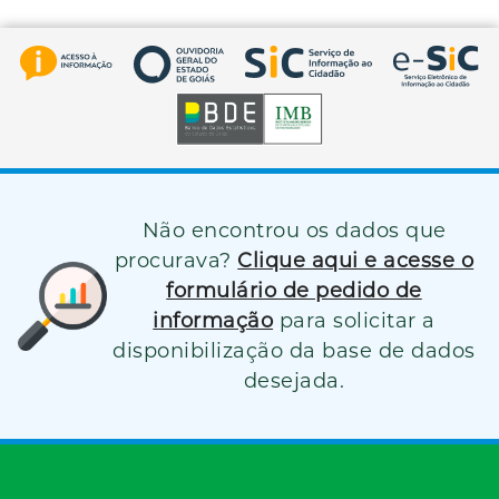
Não encontrou os dados que
procurava?
Clique aqui e acesse o
formulário de pedido de
informação
para solicitar a
disponibilização da base de dados
desejada.