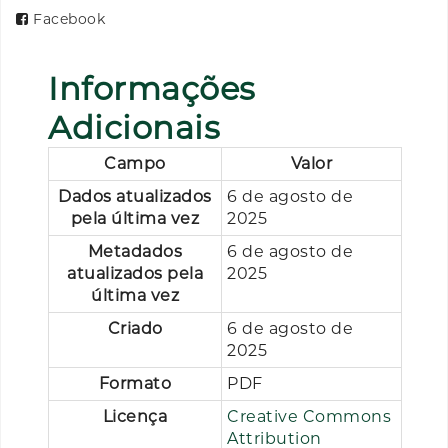
Facebook
Informações
Adicionais
Campo
Valor
Dados atualizados
6 de agosto de
pela última vez
2025
Metadados
6 de agosto de
atualizados pela
2025
última vez
Criado
6 de agosto de
2025
Formato
PDF
Licença
Creative Commons
Attribution