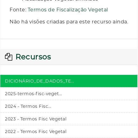
Fonte:
Termos de Fiscalização Vegetal
Não há visões criadas para este recurso ainda.
Recursos
DICIONÁRIO_DE_DADOS_TE...
2025-termos-fisc-veget...
2024 - Termos Fisc...
2023 - Termos Fisc Vegetal
2022 - Termos Fisc Vegetal