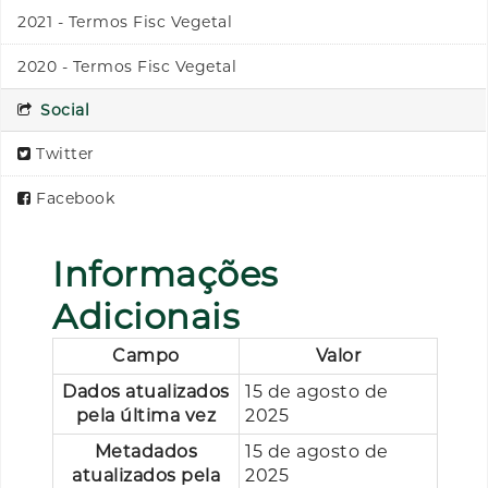
2021 - Termos Fisc Vegetal
2020 - Termos Fisc Vegetal
Social
Twitter
Facebook
Informações
Adicionais
Campo
Valor
Dados atualizados
15 de agosto de
pela última vez
2025
Metadados
15 de agosto de
atualizados pela
2025