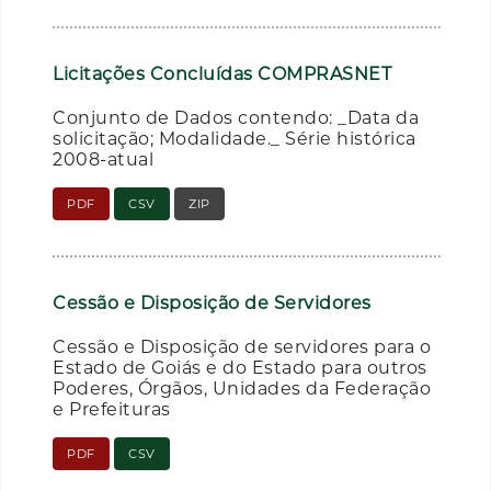
Licitações Concluídas COMPRASNET
Conjunto de Dados contendo: _Data da
solicitação; Modalidade._ Série histórica
2008-atual
PDF
CSV
ZIP
Cessão e Disposição de Servidores
Cessão e Disposição de servidores para o
Estado de Goiás e do Estado para outros
Poderes, Órgãos, Unidades da Federação
e Prefeituras
PDF
CSV