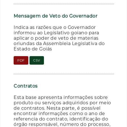
Mensagem de Veto do Governador
Indica as razões que o Governador
informou ao Legislativo goiano para
aplicar o poder de veto de materias
oriundas da Assembleia Legislativa do
Estado de Goiás
PDF
CSV
Contratos
Esta base apresenta informações sobre
produto ou serviços adquiridos por meio
de contratos. Nesta parte, é possível
encontrar informações como o ano de
referencia do contrato, identificação do
órgão responsável, número do processo,