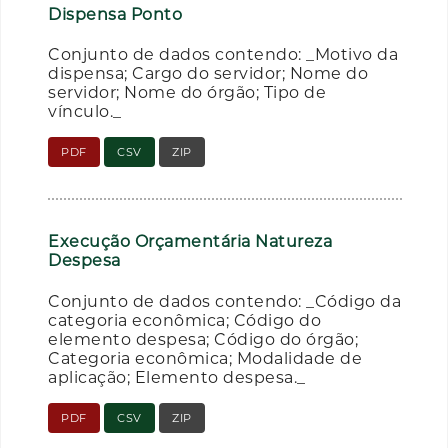
Dispensa Ponto
Conjunto de dados contendo: _Motivo da
dispensa; Cargo do servidor; Nome do
servidor; Nome do órgão; Tipo de
vínculo._
PDF
CSV
ZIP
Execução Orçamentária Natureza
Despesa
Conjunto de dados contendo: _Código da
categoria econômica; Código do
elemento despesa; Código do órgão;
Categoria econômica; Modalidade de
aplicação; Elemento despesa._
PDF
CSV
ZIP