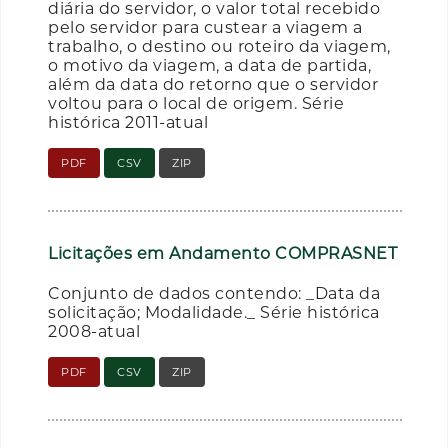
diária do servidor, o valor total recebido
pelo servidor para custear a viagem a
trabalho, o destino ou roteiro da viagem,
o motivo da viagem, a data de partida,
além da data do retorno que o servidor
voltou para o local de origem. Série
histórica 2011-atual
PDF
CSV
ZIP
Licitações em Andamento COMPRASNET
Conjunto de dados contendo: _Data da
solicitação; Modalidade._ Série histórica
2008-atual
PDF
CSV
ZIP