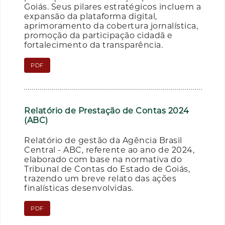
Goiás. Seus pilares estratégicos incluem a
expansão da plataforma digital,
aprimoramento da cobertura jornalística,
promoção da participação cidadã e
fortalecimento da transparência.
PDF
Relatório de Prestação de Contas 2024
(ABC)
Relatório de gestão da Agência Brasil
Central - ABC, referente ao ano de 2024,
elaborado com base na normativa do
Tribunal de Contas do Estado de Goiás,
trazendo um breve relato das ações
finalísticas desenvolvidas.
PDF