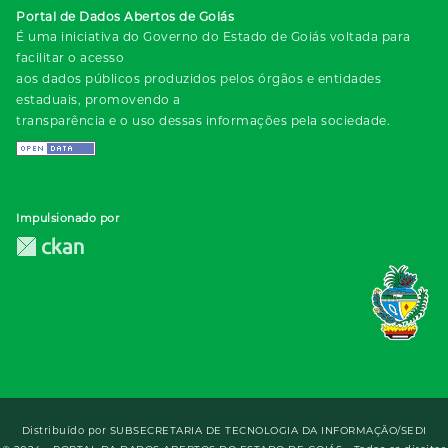
Portal de Dados Abertos de Goiás
É uma iniciativa do Governo do Estado de Goiás voltada para
facilitar o acesso
aos dados públicos produzidos pelos órgãos e entidades
estaduais, promovendo a
transparência e o uso dessas informações pela sociedade.
Impulsionado por
Distribuído por
SUBSECRETARIA DE TECNOLOGIA DA INFORMAÇÃO/SEDI