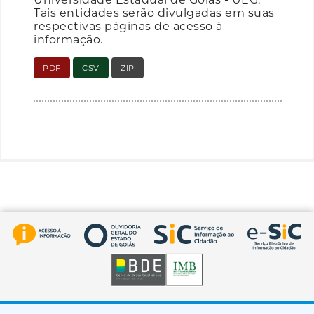
Tais entidades serão divulgadas em suas
respectivas páginas de acesso à
informação.
PDF
CSV
ZIP