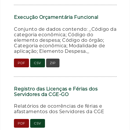
Execução Orçamentária Funcional
Conjunto de dados contendo: _Código da
categoria econômica; Código do
elemento despesa; Código do órgão;
Categoria econômica; Modalidade de
aplicação; Elemento Despesa._
PDF
CSV
ZIP
Registro das Licenças e Férias dos
Servidores da CGE-GO
Relatórios de ocorrências de férias e
afastamentos dos Servidores da CGE
PDF
CSV