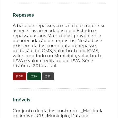
Repasses
A base de repasses a municípios refere-se
às receitas arrecadadas pelo Estado e
repassadas aos Municípios, proveniente
da arrecadação de impostos. Nesta base
existem dados como data do repasse,
dedução do ICMS, valor bruto do ICMS,
valor creditado no Município, valor bruto
IPVA e valor creditado do IPVA. Série
histórica 2014-atual
PDF
CSV
ZIP
Imóveis
Conjunto de dados contendo: _Matrícula
do imóvel; CRI; Município; Data da