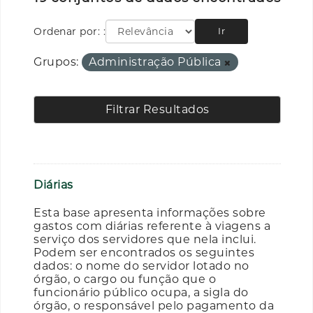
Ordenar por:
Ir
Grupos:
Administração Pública
Filtrar Resultados
Diárias
Esta base apresenta informações sobre
gastos com diárias referente à viagens a
serviço dos servidores que nela inclui.
Podem ser encontrados os seguintes
dados: o nome do servidor lotado no
órgão, o cargo ou função que o
funcionário público ocupa, a sigla do
órgão, o responsável pelo pagamento da