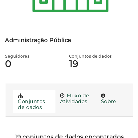
Administração Pública
Seguidores
Conjuntos de dados
0
19
Fluxo de
Conjuntos
Atividades
Sobre
de dados
19 conjuntos de dados encontrados