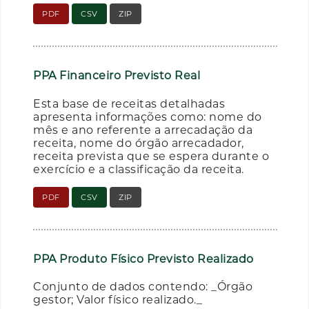
PDF
CSV
ZIP
PPA Financeiro Previsto Real
Esta base de receitas detalhadas
apresenta informações como: nome do
mês e ano referente a arrecadação da
receita, nome do órgão arrecadador,
receita prevista que se espera durante o
exercício e a classificação da receita.
PDF
CSV
ZIP
PPA Produto Físico Previsto Realizado
Conjunto de dados contendo: _Órgão
gestor; Valor físico realizado._