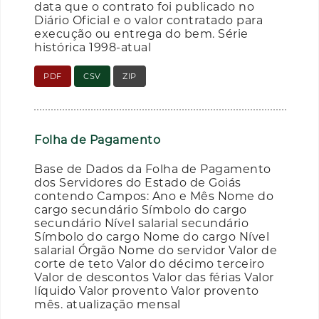
data que o contrato foi publicado no
Diário Oficial e o valor contratado para
execução ou entrega do bem. Série
histórica 1998-atual
PDF
CSV
ZIP
Folha de Pagamento
Base de Dados da Folha de Pagamento
dos Servidores do Estado de Goiás
contendo Campos: Ano e Mês Nome do
cargo secundário Símbolo do cargo
secundário Nível salarial secundário
Símbolo do cargo Nome do cargo Nível
salarial Órgão Nome do servidor Valor de
corte de teto Valor do décimo terceiro
Valor de descontos Valor das férias Valor
líquido Valor provento Valor provento
mês. atualização mensal