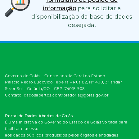
informação
para solicitar a
disponibilização da base de dados
desejada.
Governo de Goiás - Controladoria Geral do Estado
Palácio Pedro Ludovico Teixeira – Rua 82, Nº 400, 3º andar
Setor Sul – Goiânia/GO – CEP: 74015-908
Contato: dadosabertos.controladoria@goias.gov.br
Portal de Dados Abertos de Goiás
É uma iniciativa do Governo do Estado de Goiás voltada para
facilitar o acesso
aos dados públicos produzidos pelos órgãos e entidades