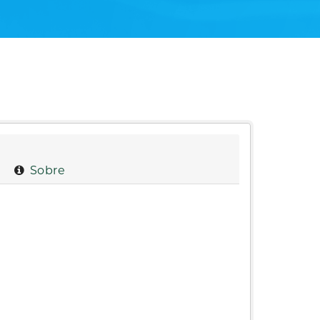
Sobre