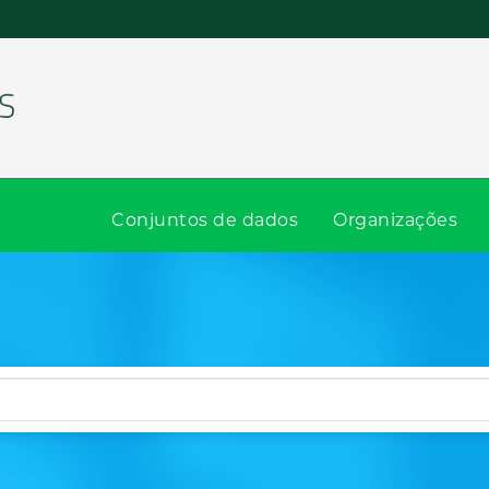
Conjuntos de dados
Organizações