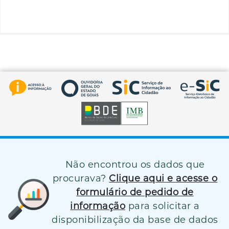
Não encontrou os dados que
procurava?
Clique aqui e acesse o
formulário de pedido de
informação
para solicitar a
disponibilização da base de dados