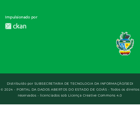
Impulsionado por
Distribuído por
SUBSECRETARIA DE TECNOLOGIA DA INFORMAÇÃO/SEDI
© 2024 - PORTAL DA DADOS ABERTOS DO ESTADO DE GOIÁS - Todos os direitos
reservados - licenciados sob Licença Creative Commons 4.0