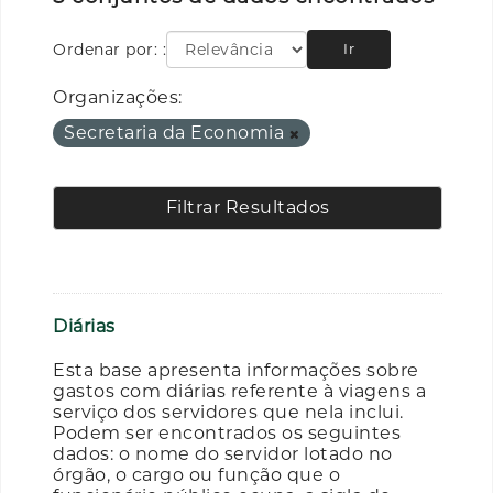
Ordenar por:
Ir
Organizações:
Secretaria da Economia
Filtrar Resultados
Diárias
Esta base apresenta informações sobre
gastos com diárias referente à viagens a
serviço dos servidores que nela inclui.
Podem ser encontrados os seguintes
dados: o nome do servidor lotado no
órgão, o cargo ou função que o