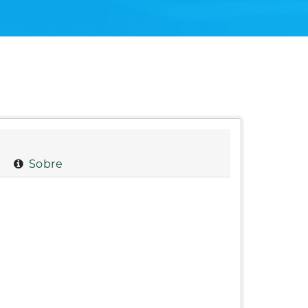
Sobre