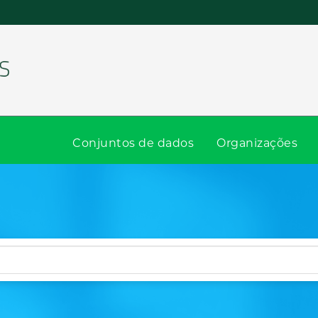
Conjuntos de dados
Organizações