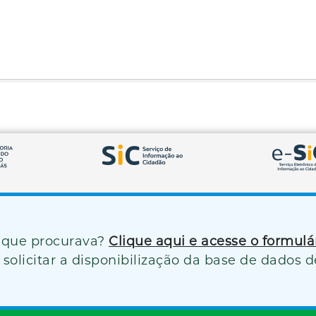
 que procurava?
Clique aqui e acesse o formul
solicitar a disponibilização da base de dados d