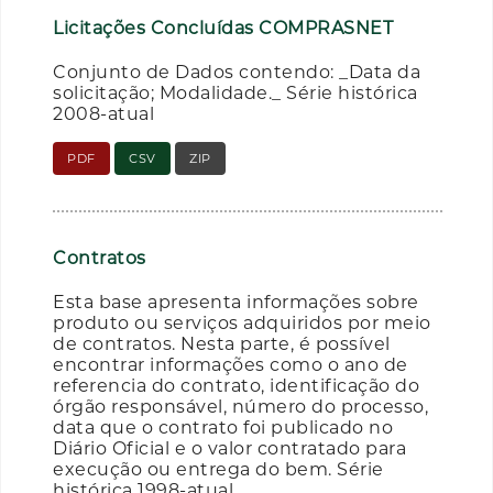
Licitações Concluídas COMPRASNET
Conjunto de Dados contendo: _Data da
solicitação; Modalidade._ Série histórica
2008-atual
PDF
CSV
ZIP
Contratos
Esta base apresenta informações sobre
produto ou serviços adquiridos por meio
de contratos. Nesta parte, é possível
encontrar informações como o ano de
referencia do contrato, identificação do
órgão responsável, número do processo,
data que o contrato foi publicado no
Diário Oficial e o valor contratado para
execução ou entrega do bem. Série
histórica 1998-atual