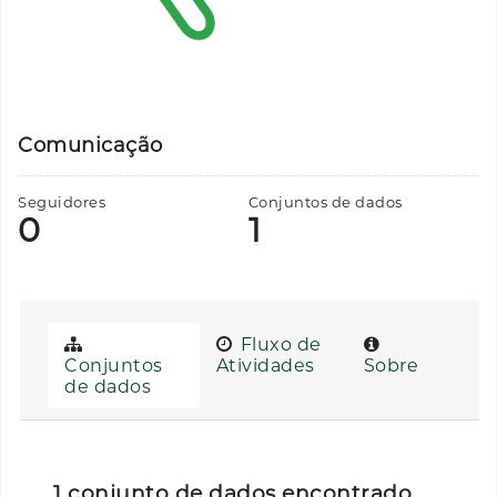
Comunicação
Seguidores
Conjuntos de dados
0
1
Fluxo de
Conjuntos
Atividades
Sobre
de dados
1 conjunto de dados encontrado