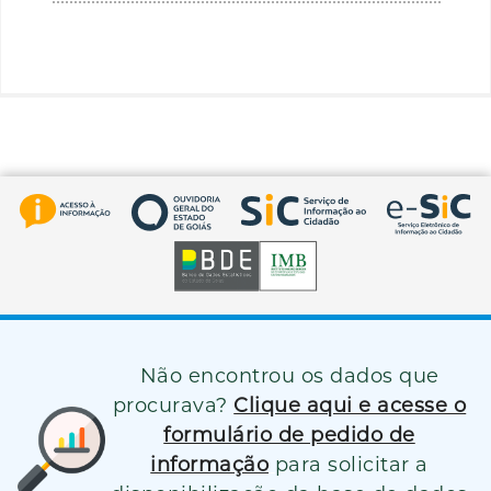
Não encontrou os dados que
procurava?
Clique aqui e acesse o
formulário de pedido de
informação
para solicitar a