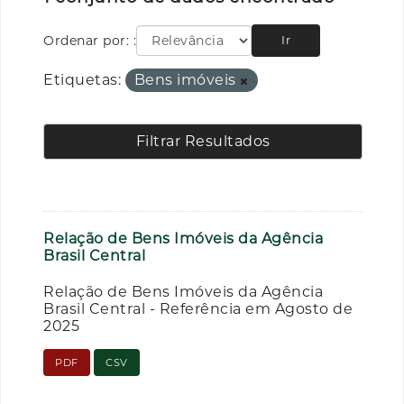
Ordenar por:
Ir
Etiquetas:
Bens imóveis
Filtrar Resultados
Relação de Bens Imóveis da Agência
Brasil Central
Relação de Bens Imóveis da Agência
Brasil Central - Referência em Agosto de
2025
PDF
CSV