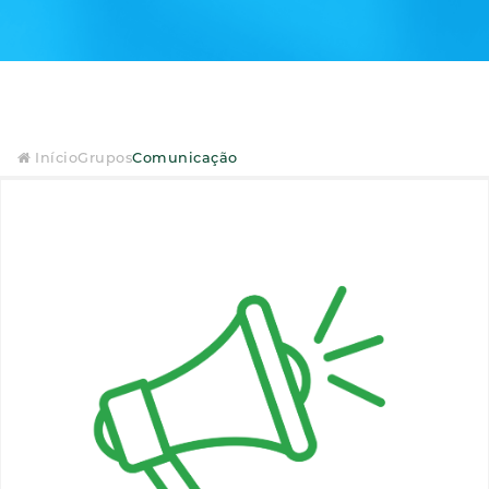
Início
Grupos
Comunicação