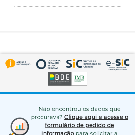
Não encontrou os dados que
procurava?
Clique aqui e acesse o
formulário de pedido de
informação
para solicitar a