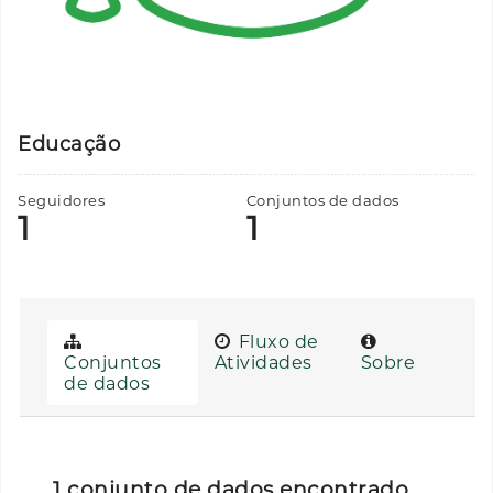
Educação
Seguidores
Conjuntos de dados
1
1
Fluxo de
Conjuntos
Atividades
Sobre
de dados
1 conjunto de dados encontrado