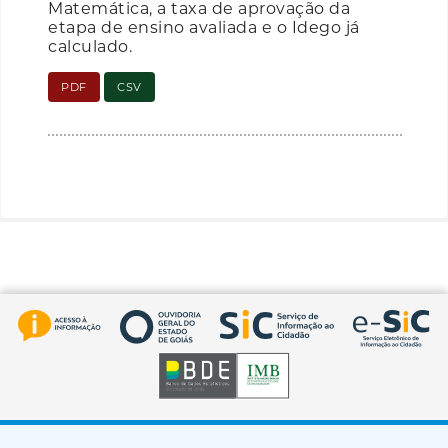
Matemática, a taxa de aprovação da
etapa de ensino avaliada e o Idego já
calculado.
PDF
CSV