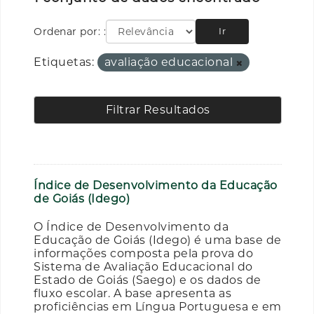
Ordenar por:
Ir
Etiquetas:
avaliação educacional
Filtrar Resultados
Índice de Desenvolvimento da Educação
de Goiás (Idego)
O Índice de Desenvolvimento da
Educação de Goiás (Idego) é uma base de
informações composta pela prova do
Sistema de Avaliação Educacional do
Estado de Goiás (Saego) e os dados de
fluxo escolar. A base apresenta as
proficiências em Língua Portuguesa e em