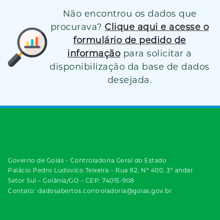
Não encontrou os dados que
procurava?
Clique aqui e acesse o
formulário de pedido de
informação
para solicitar a
disponibilização da base de dados
desejada.
Governo de Goiás - Controladoria Geral do Estado
Palácio Pedro Ludovico Teixeira – Rua 82, Nº 400, 3º andar
Setor Sul – Goiânia/GO – CEP: 74015-908
Contato: dadosabertos.controladoria@goias.gov.br