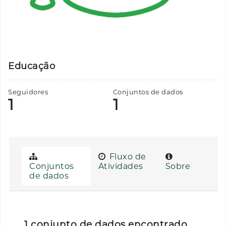
Educação
Seguidores
Conjuntos de dados
1
1
Fluxo de
Conjuntos
Atividades
Sobre
de dados
1 conjunto de dados encontrado