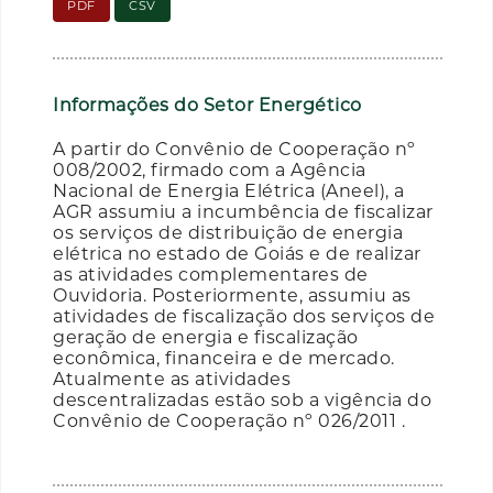
PDF
CSV
Informações do Setor Energético
A partir do Convênio de Cooperação nº
008/2002, firmado com a Agência
Nacional de Energia Elétrica (Aneel), a
AGR assumiu a incumbência de fiscalizar
os serviços de distribuição de energia
elétrica no estado de Goiás e de realizar
as atividades complementares de
Ouvidoria. Posteriormente, assumiu as
atividades de fiscalização dos serviços de
geração de energia e fiscalização
econômica, financeira e de mercado.
Atualmente as atividades
descentralizadas estão sob a vigência do
Convênio de Cooperação nº 026/2011 .