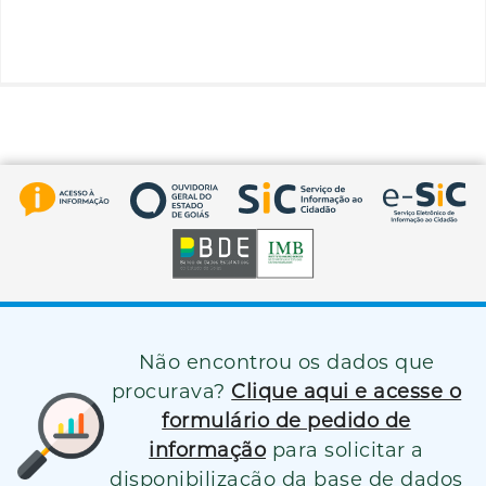
Não encontrou os dados que
procurava?
Clique aqui e acesse o
formulário de pedido de
informação
para solicitar a
disponibilização da base de dados