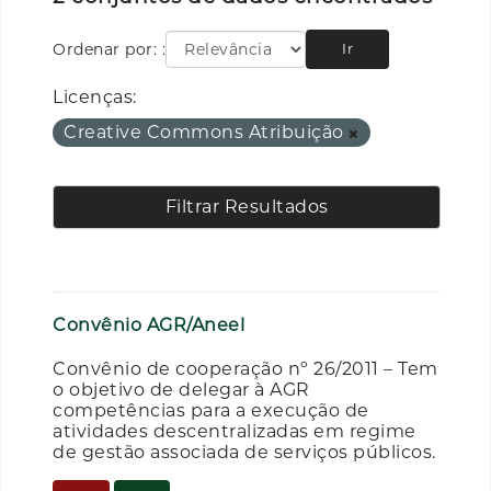
Ordenar por:
Ir
Licenças:
Creative Commons Atribuição
Filtrar Resultados
Convênio AGR/Aneel
Convênio de cooperação nº 26/2011 – Tem
o objetivo de delegar à AGR
competências para a execução de
atividades descentralizadas em regime
de gestão associada de serviços públicos.