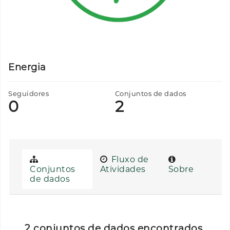
Energia
Seguidores
Conjuntos de dados
0
2
Fluxo de
Conjuntos
Atividades
Sobre
de dados
2 conjuntos de dados encontrados