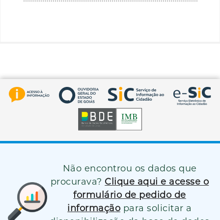
Não encontrou os dados que
procurava?
Clique aqui e acesse o
formulário de pedido de
informação
para solicitar a