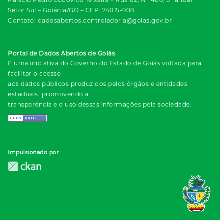
Setor Sul – Goiânia/GO – CEP: 74015-908
Contato: dadosabertos.controladoria@goias.gov.br
Portal de Dados Abertos de Goiás
É uma iniciativa do Governo do Estado de Goiás voltada para
facilitar o acesso
aos dados públicos produzidos pelos órgãos e entidades
estaduais, promovendo a
transparência e o uso dessas informações pela sociedade.
Impulsionado por