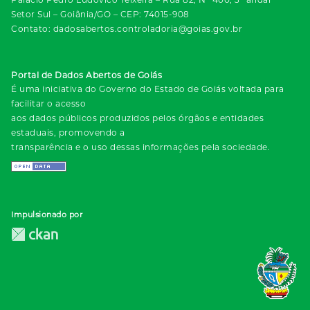
Setor Sul – Goiânia/GO – CEP: 74015-908
Contato: dadosabertos.controladoria@goias.gov.br
Portal de Dados Abertos de Goiás
É uma iniciativa do Governo do Estado de Goiás voltada para
facilitar o acesso
aos dados públicos produzidos pelos órgãos e entidades
estaduais, promovendo a
transparência e o uso dessas informações pela sociedade.
Impulsionado por