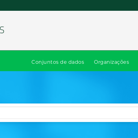
Conjuntos de dados
Organizações