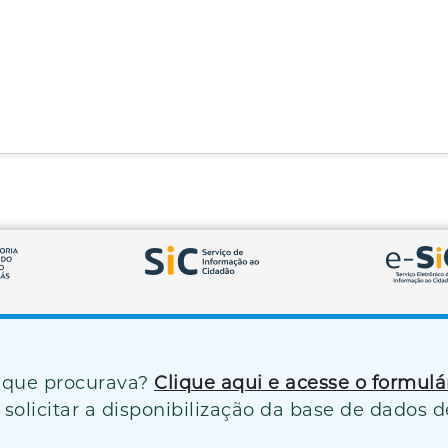
 que procurava?
Clique aqui e acesse o formul
solicitar a disponibilização da base de dados d