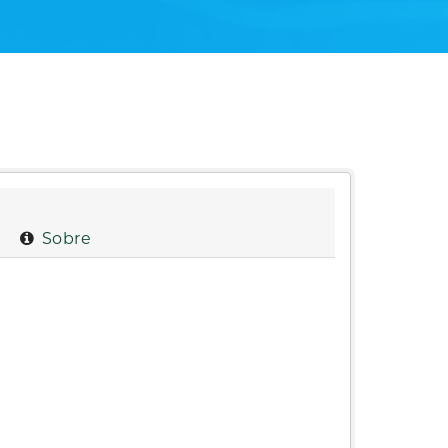
Sobre