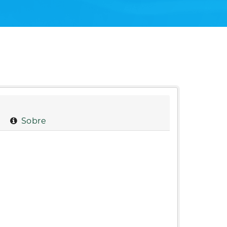
Sobre