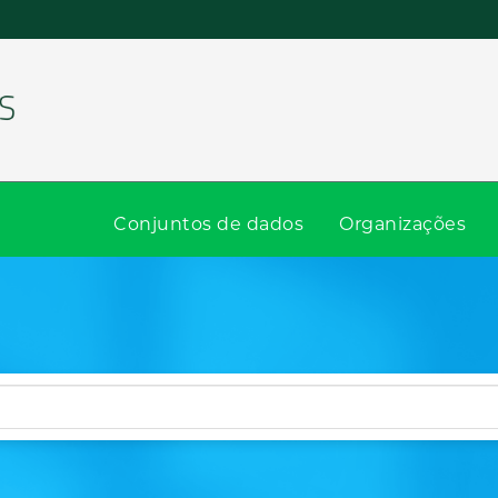
Conjuntos de dados
Organizações