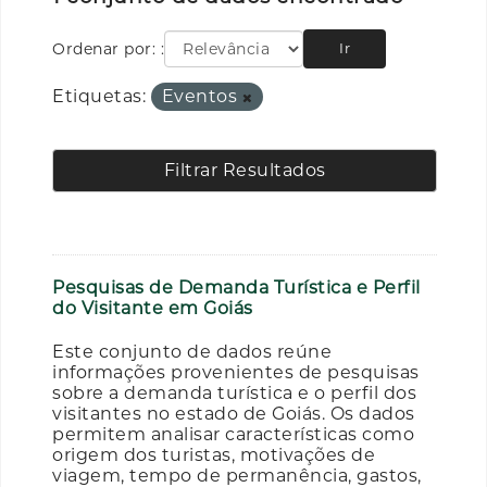
Ordenar por:
Ir
Etiquetas:
Eventos
Filtrar Resultados
Pesquisas de Demanda Turística e Perfil
do Visitante em Goiás
Este conjunto de dados reúne
informações provenientes de pesquisas
sobre a demanda turística e o perfil dos
visitantes no estado de Goiás. Os dados
permitem analisar características como
origem dos turistas, motivações de
viagem, tempo de permanência, gastos,