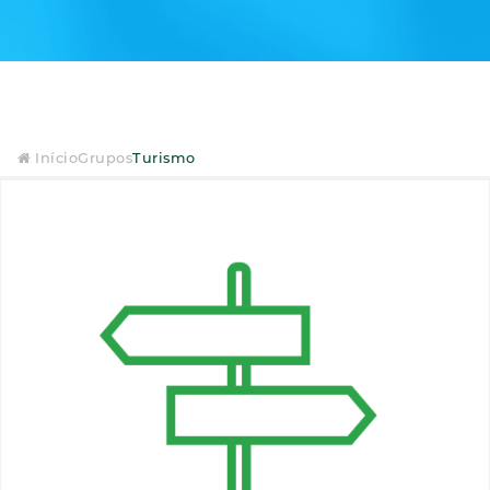
Início
Grupos
Turismo