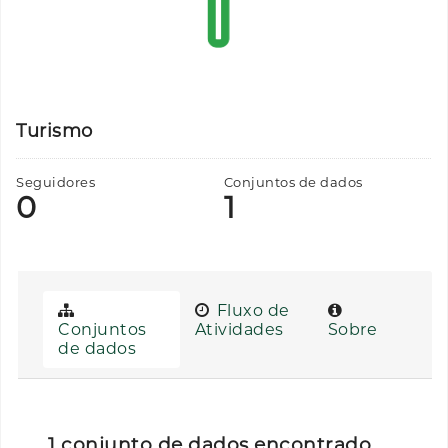
Turismo
Seguidores
Conjuntos de dados
0
1
Fluxo de
Conjuntos
Atividades
Sobre
de dados
1 conjunto de dados encontrado