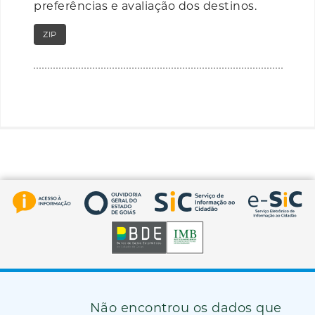
preferências e avaliação dos destinos.
ZIP
RAR
Não encontrou os dados que