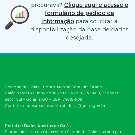
procurava?
Clique aqui e acesse o
formulário de pedido de
informação
para solicitar a
disponibilização da base de dados
desejada.
Governo de Goiás - Controladoria Geral do Estado
Palácio Pedro Ludovico Teixeira – Rua 82, Nº 400, 3º andar
Setor Sul – Goiânia/GO – CEP: 74015-908
Contato: dadosabertos.controladoria@goias.gov.br
Portal de Dados Abertos de Goiás
É uma iniciativa do Governo do Estado de Goiás voltada para