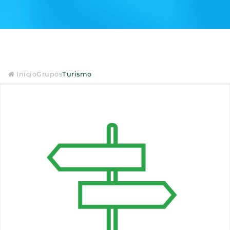
Início
Grupos
Turismo