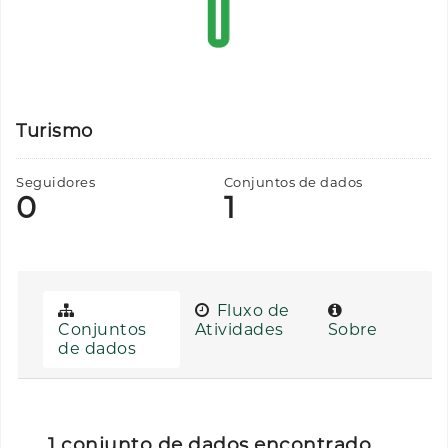
Turismo
Seguidores
Conjuntos de dados
0
1
Fluxo de
Conjuntos
Atividades
Sobre
de dados
1 conjunto de dados encontrado