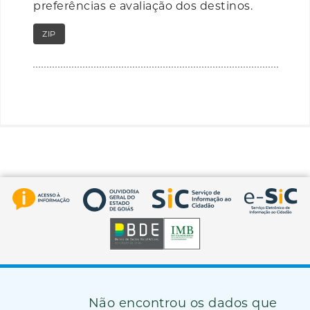
preferências e avaliação dos destinos.
ZIP
RAR
Não encontrou os dados que