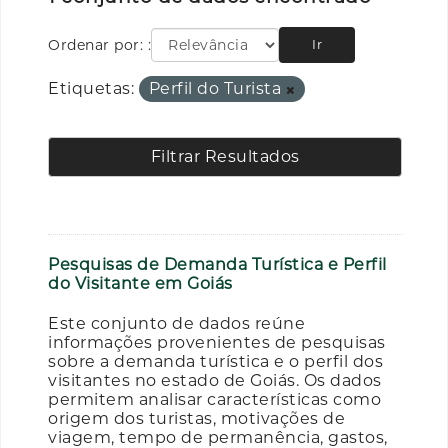
Ordenar por:
Ir
Etiquetas:
Perfil do Turista
Filtrar Resultados
Pesquisas de Demanda Turística e Perfil
do Visitante em Goiás
Este conjunto de dados reúne
informações provenientes de pesquisas
sobre a demanda turística e o perfil dos
visitantes no estado de Goiás. Os dados
permitem analisar características como
origem dos turistas, motivações de
viagem, tempo de permanência, gastos,