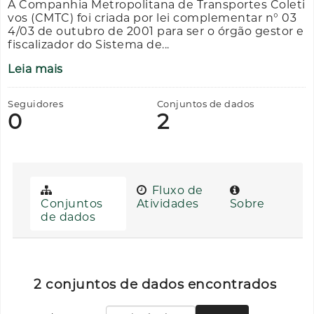
A Companhia Metropolitana de Transportes Coleti
vos (CMTC) foi criada por lei complementar n° 03
4/03 de outubro de 2001 para ser o órgão gestor e
fiscalizador do Sistema de...
Leia mais
Seguidores
Conjuntos de dados
0
2
Fluxo de
Conjuntos
Atividades
Sobre
de dados
2 conjuntos de dados encontrados