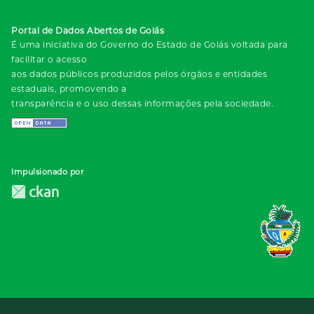
Portal de Dados Abertos de Goiás
É uma iniciativa do Governo do Estado de Goiás voltada para
facilitar o acesso
aos dados públicos produzidos pelos órgãos e entidades
estaduais, promovendo a
transparência e o uso dessas informações pela sociedade.
Impulsionado por