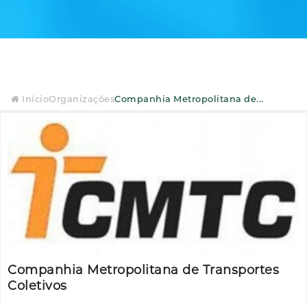
Início
Organizações
Companhia Metropolitana de...
Companhia Metropolitana de Transportes
Coletivos