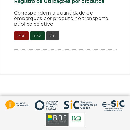
Registro de Utilizações por produtos
Correspondem a quantidade de
embarques por produto no transporte
público coletivo
PDF
CSV
ZIP