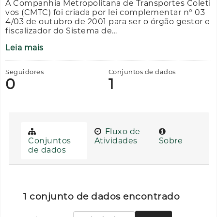
A Companhia Metropolitana de Transportes Coleti
vos (CMTC) foi criada por lei complementar n° 03
4/03 de outubro de 2001 para ser o órgão gestor e
fiscalizador do Sistema de...
Leia mais
Seguidores
Conjuntos de dados
0
1
Fluxo de
Conjuntos
Atividades
Sobre
de dados
1 conjunto de dados encontrado