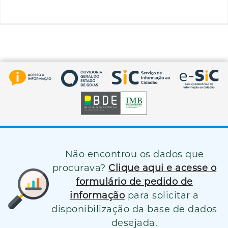
Não encontrou os dados que
procurava?
Clique aqui e acesse o
formulário de pedido de
informação
para solicitar a
disponibilização da base de dados
desejada.