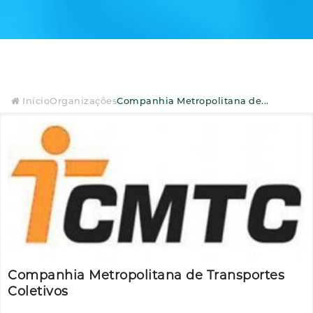
Início
Organizações
Companhia Metropolitana de...
Companhia Metropolitana de Transportes
Coletivos