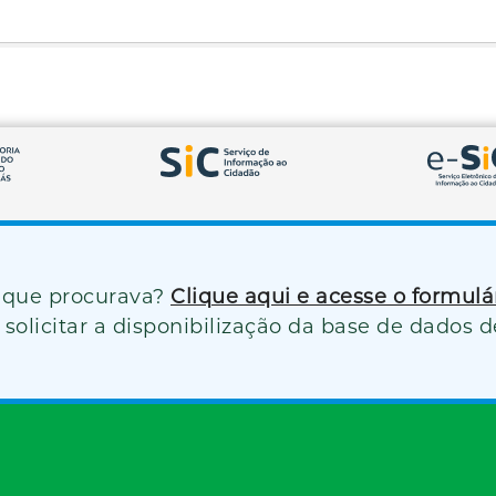
 que procurava?
Clique aqui e acesse o formul
solicitar a disponibilização da base de dados d