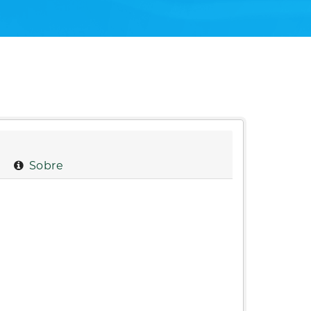
Sobre