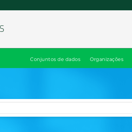
Conjuntos de dados
Organizações