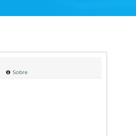
Sobre