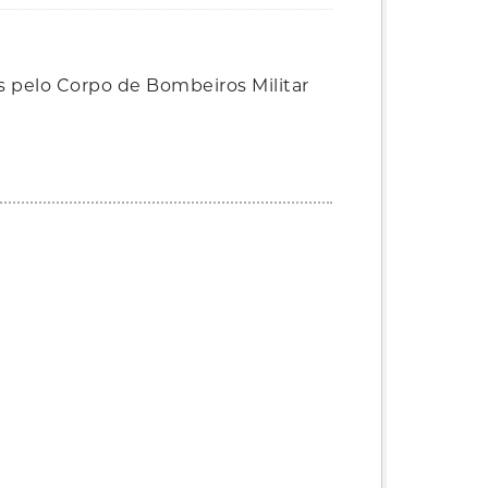
as pelo Corpo de Bombeiros Militar