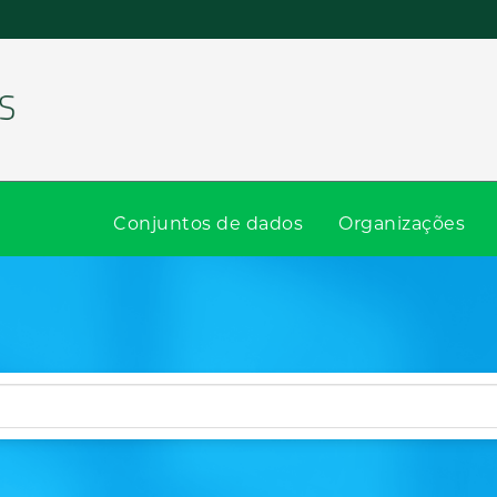
Conjuntos de dados
Organizações