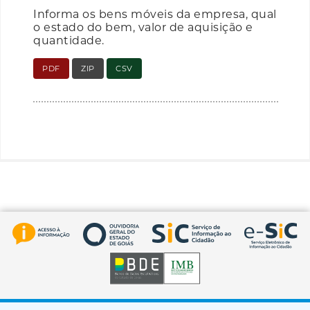
Informa os bens móveis da empresa, qual
o estado do bem, valor de aquisição e
quantidade.
PDF
ZIP
CSV