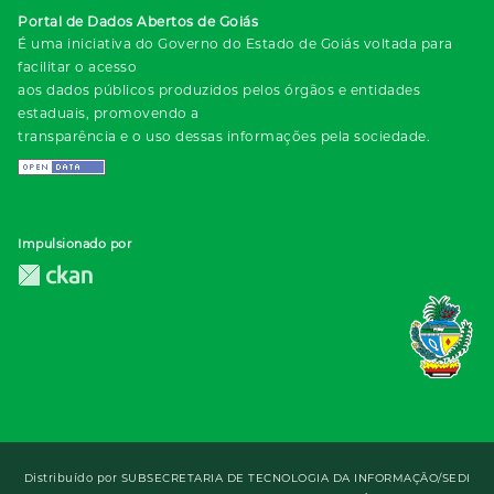
Portal de Dados Abertos de Goiás
É uma iniciativa do Governo do Estado de Goiás voltada para
facilitar o acesso
aos dados públicos produzidos pelos órgãos e entidades
estaduais, promovendo a
transparência e o uso dessas informações pela sociedade.
Impulsionado por
Distribuído por
SUBSECRETARIA DE TECNOLOGIA DA INFORMAÇÃO/SEDI