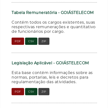
Tabela Remuneratória - GOIÁSTELECOM
Contém todos os cargos existentes, suas
respectivas remunerações e quantitativo
de funcionários por cargo.
PDF
CSV
ZIP
Legislação Aplicável - GOIÁSTELECOM
Esta base contém informações sobre as
normas, portarias, leis e decretos para
regulamentação das atividades.
PDF
CSV
ZIP