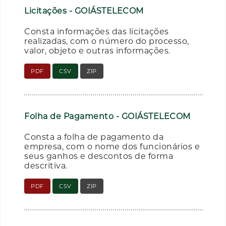
Licitações - GOIÁSTELECOM
Consta informações das licitações
realizadas, com o número do processo,
valor, objeto e outras informações.
PDF
CSV
ZIP
Folha de Pagamento - GOIÁSTELECOM
Consta a folha de pagamento da
empresa, com o nome dos funcionários e
seus ganhos e descontos de forma
descritiva.
PDF
CSV
ZIP