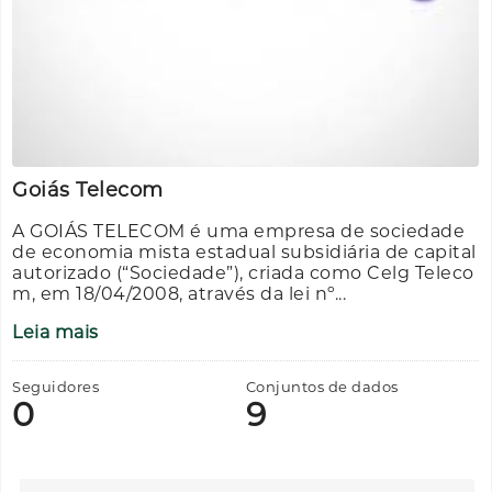
Goiás Telecom
A GOIÁS TELECOM é uma empresa de sociedade
de economia mista estadual subsidiária de capital
autorizado (“Sociedade”), criada como Celg Teleco
m, em 18/04/2008, através da lei nº...
Leia mais
Seguidores
Conjuntos de dados
0
9