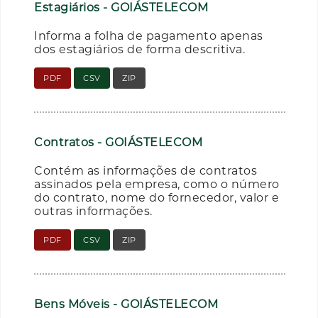
Estagiários - GOIÁSTELECOM
Informa a folha de pagamento apenas
dos estagiários de forma descritiva.
PDF
CSV
ZIP
Contratos - GOIÁSTELECOM
Contém as informações de contratos
assinados pela empresa, como o número
do contrato, nome do fornecedor, valor e
outras informações.
PDF
CSV
ZIP
Bens Móveis - GOIÁSTELECOM