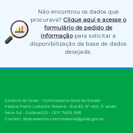
Não encontrou os dados que
procurava?
Clique aqui e acesse o
formulário de pedido de
informação
para solicitar a
disponibilização da base de dados
desejada.
Governo de Goiás - Controladoria Geral do Estado
Palácio Pedro Ludovico Teixeira – Rua 82, Nº 400, 3º andar
Setor Sul – Goiânia/GO – CEP: 74015-908
Contato: dadosabertos.controladoria@goias.gov.br