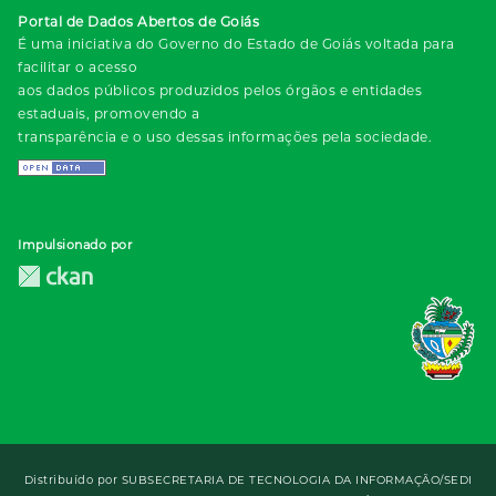
Portal de Dados Abertos de Goiás
É uma iniciativa do Governo do Estado de Goiás voltada para
facilitar o acesso
aos dados públicos produzidos pelos órgãos e entidades
estaduais, promovendo a
transparência e o uso dessas informações pela sociedade.
Impulsionado por
Distribuído por
SUBSECRETARIA DE TECNOLOGIA DA INFORMAÇÃO/SEDI