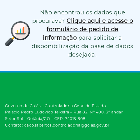
Não encontrou os dados que
procurava?
Clique aqui e acesse o
formulário de pedido de
informação
para solicitar a
disponibilização da base de dados
desejada.
Governo de Goiás - Controladoria Geral do Estado
Palácio Pedro Ludovico Teixeira – Rua 82, Nº 400, 3º andar
Setor Sul – Goiânia/GO – CEP: 74015-908
Contato: dadosabertos.controladoria@goias.gov.br