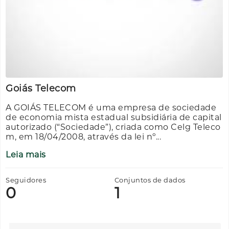
Goiás Telecom
A GOIÁS TELECOM é uma empresa de sociedade
de economia mista estadual subsidiária de capital
autorizado (“Sociedade”), criada como Celg Teleco
m, em 18/04/2008, através da lei nº...
Leia mais
Seguidores
Conjuntos de dados
0
1