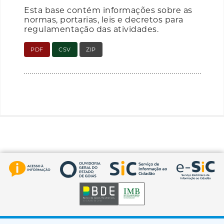
Esta base contém informações sobre as
normas, portarias, leis e decretos para
regulamentação das atividades.
PDF
CSV
ZIP