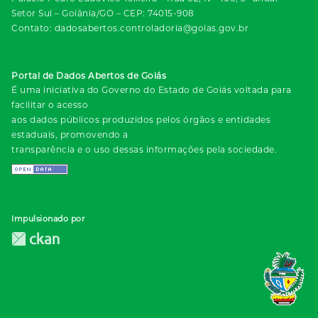
Setor Sul – Goiânia/GO – CEP: 74015-908
Contato: dadosabertos.controladoria@goias.gov.br
Portal de Dados Abertos de Goiás
É uma iniciativa do Governo do Estado de Goiás voltada para
facilitar o acesso
aos dados públicos produzidos pelos órgãos e entidades
estaduais, promovendo a
transparência e o uso dessas informações pela sociedade.
Impulsionado por