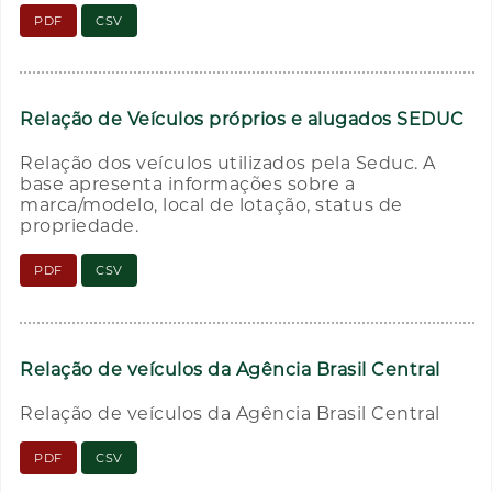
PDF
CSV
Relação de Veículos próprios e alugados SEDUC
Relação dos veículos utilizados pela Seduc. A
base apresenta informações sobre a
marca/modelo, local de lotação, status de
propriedade.
PDF
CSV
Relação de veículos da Agência Brasil Central
Relação de veículos da Agência Brasil Central
PDF
CSV