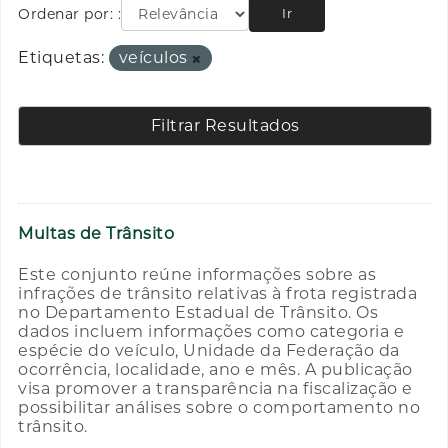
Ordenar por:
Ir
Etiquetas:
veículos
Filtrar Resultados
Multas de Trânsito
Este conjunto reúne informações sobre as
infrações de trânsito relativas à frota registrada
no Departamento Estadual de Trânsito. Os
dados incluem informações como categoria e
espécie do veículo, Unidade da Federação da
ocorrência, localidade, ano e mês. A publicação
visa promover a transparência na fiscalização e
possibilitar análises sobre o comportamento no
trânsito.