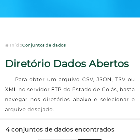
Início
Conjuntos de dados
Diretório Dados Abertos
Para obter um arquivo CSV, JSON, TSV ou
XML no servidor FTP do Estado de Goiás, basta
navegar nos diretórios abaixo e selecionar o
arquivo desejado.
4 conjuntos de dados encontrados