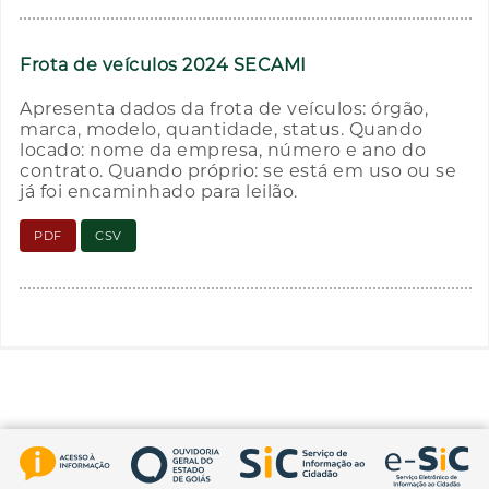
Frota de veículos 2024 SECAMI
Apresenta dados da frota de veículos: órgão,
marca, modelo, quantidade, status. Quando
locado: nome da empresa, número e ano do
contrato. Quando próprio: se está em uso ou se
já foi encaminhado para leilão.
PDF
CSV