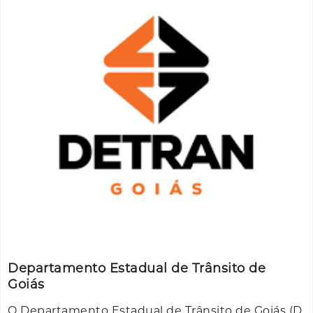
Departamento Estadual de Trânsito de
Goiás
O Departamento Estadual de Trânsito de Goiás (D