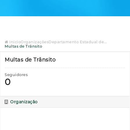
Início
Organizações
Departamento Estadual de...
Multas de Trânsito
Multas de Trânsito
Seguidores
0
Organização