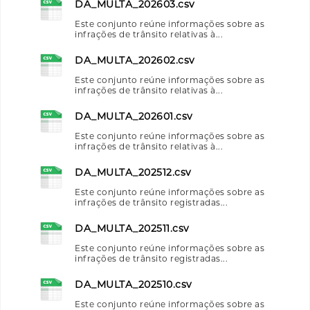
DA_MULTA_202603.csv
Este conjunto reúne informações sobre as
infrações de trânsito relativas à...
DA_MULTA_202602.csv
Este conjunto reúne informações sobre as
infrações de trânsito relativas à...
DA_MULTA_202601.csv
Este conjunto reúne informações sobre as
infrações de trânsito relativas à...
DA_MULTA_202512.csv
Este conjunto reúne informações sobre as
infrações de trânsito registradas...
DA_MULTA_202511.csv
Este conjunto reúne informações sobre as
infrações de trânsito registradas...
DA_MULTA_202510.csv
Este conjunto reúne informações sobre as