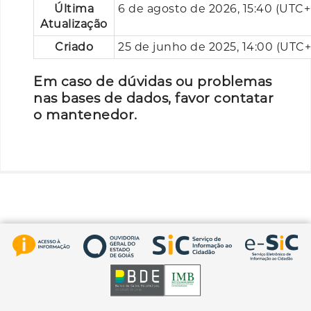
Última
6 de agosto de 2026, 15:40 (UTC
Atualização
Criado
25 de junho de 2025, 14:00 (UTC
Em caso de dúvidas ou problemas
nas bases de dados, favor contatar
o mantenedor.