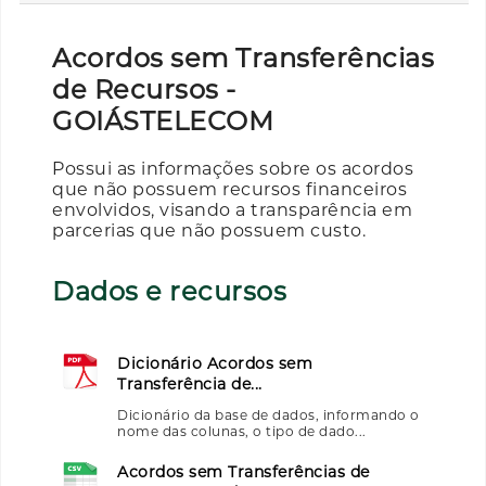
Acordos sem Transferências
de Recursos -
GOIÁSTELECOM
Possui as informações sobre os acordos
que não possuem recursos financeiros
envolvidos, visando a transparência em
parcerias que não possuem custo.
Dados e recursos
Dicionário Acordos sem
Transferência de...
Dicionário da base de dados, informando o
nome das colunas, o tipo de dado...
Acordos sem Transferências de