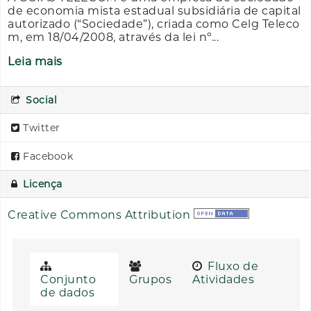
de economia mista estadual subsidiária de capital
autorizado (“Sociedade”), criada como Celg Teleco
m, em 18/04/2008, através da lei nº...
Leia mais
Social
Twitter
Facebook
Licença
Creative Commons Attribution
Fluxo de
Conjunto
Grupos
Atividades
de dados