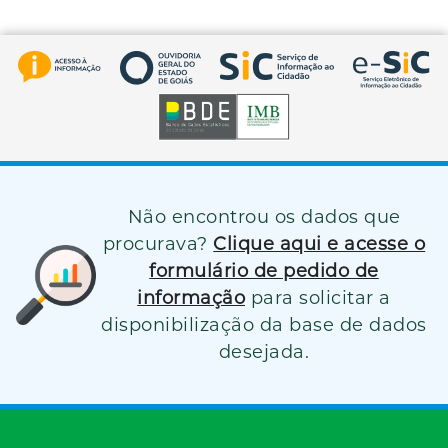
Não encontrou os dados que
procurava?
Clique aqui e acesse o
formulário de pedido de
informação
para solicitar a
disponibilização da base de dados
desejada.