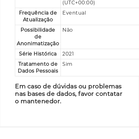
(UTC+00:00)
Frequência de
Eventual
Atualização
Possibilidade
Não
de
Anonimatização
Série Histórica
2021
Tratamento de
Sim
Dados Pessoais
Em caso de dúvidas ou problemas
nas bases de dados, favor contatar
o mantenedor.