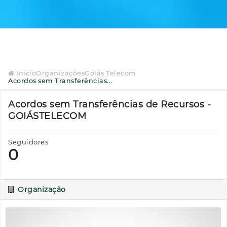
Início
Organizações
Goiás Telecom
Acordos sem Transferências...
Acordos sem Transferências de Recursos -
GOIÁSTELECOM
Seguidores
0
Organização