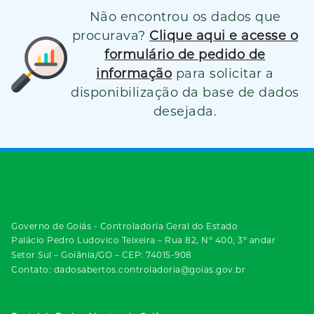
Não encontrou os dados que
procurava?
Clique aqui e acesse o
formulário de pedido de
informação
para solicitar a
disponibilização da base de dados
desejada.
Governo de Goiás - Controladoria Geral do Estado
Palácio Pedro Ludovico Teixeira – Rua 82, Nº 400, 3º andar
Setor Sul – Goiânia/GO – CEP: 74015-908
Contato: dadosabertos.controladoria@goias.gov.br