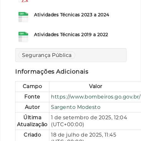
Atividades Técnicas 2023 a 2024
Atividades Técnicas 2019 a 2022
Segurança Pública
Informações Adicionais
Campo
Valor
Fonte
https://www.bombeiros.go.gov.br/
Autor
Sargento Modesto
Última
1 de setembro de 2025, 12:04
Atualização
(UTC+00:00)
Criado
18 de julho de 2025, 11:45