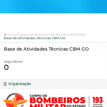
Início
Organizações
Corpo de Bombeiros Militar...
Base de Atividades Técnicas CBM GO
Base de Atividades Técnicas CBM GO
Seguidores
0
Organização