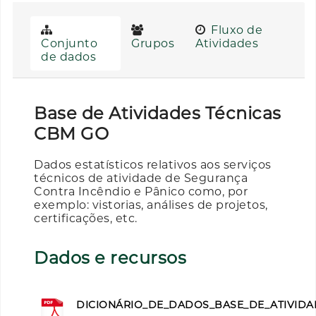
Fluxo de
Conjunto
Grupos
Atividades
de dados
Base de Atividades Técnicas
CBM GO
Dados estatísticos relativos aos serviços
técnicos de atividade de Segurança
Contra Incêndio e Pânico como, por
exemplo: vistorias, análises de projetos,
certificações, etc.
Dados e recursos
DICIONÁRIO_DE_DADOS_BASE_DE_ATIVIDAD