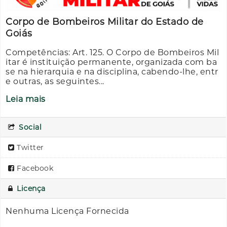
Corpo de Bombeiros Militar do Estado de
Goiás
Competências: Art. 125. O Corpo de Bombeiros Mil
itar é instituição permanente, organizada com ba
se na hierarquia e na disciplina, cabendo-lhe, entr
e outras, as seguintes...
Leia mais
Social
Twitter
Facebook
Licença
Nenhuma Licença Fornecida