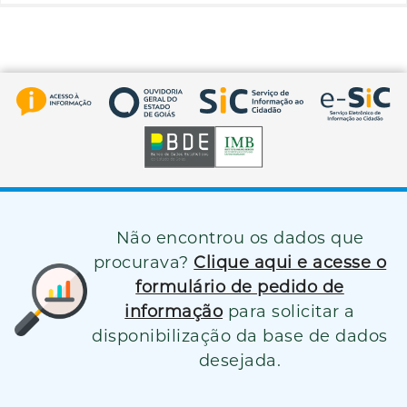
Não encontrou os dados que
procurava?
Clique aqui e acesse o
formulário de pedido de
informação
para solicitar a
disponibilização da base de dados
desejada.