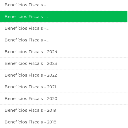
Benefícios Fiscais -...
Benefícios Fiscais -...
Benefícios Fiscais -...
Benefícios Fiscais -...
Benefícios Fiscais - 2024
Benefícios Fiscais - 2023
Benefícios Fiscais - 2022
Benefícios Fiscais - 2021
Benefícios Fiscais - 2020
Benefícios Fiscais - 2019
Benefícios Fiscais - 2018