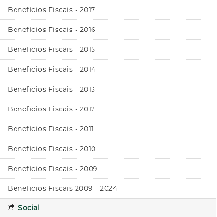
Benefícios Fiscais - 2017
Benefícios Fiscais - 2016
Benefícios Fiscais - 2015
Benefícios Fiscais - 2014
Benefícios Fiscais - 2013
Benefícios Fiscais - 2012
Benefícios Fiscais - 2011
Benefícios Fiscais - 2010
Benefícios Fiscais - 2009
Beneficios Fiscais 2009 - 2024
Social