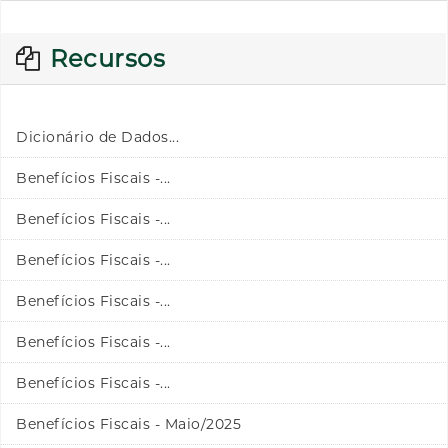
Recursos
Dicionário de Dados...
Benefícios Fiscais -...
Benefícios Fiscais -...
Benefícios Fiscais -...
Benefícios Fiscais -...
Benefícios Fiscais -...
Benefícios Fiscais -...
Benefícios Fiscais - Maio/2025