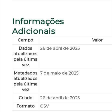
Informações
Adicionais
Campo
Valor
Dados
26 de abril de 2025
atualizados
pela última
vez
Metadados
7 de maio de 2025
atualizados
pela última
vez
Criado
26 de abril de 2025
Formato
CSV