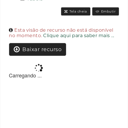
Tela cheia
Embutir
Esta visão de recurso não está disponível
no momento.
Clique aqui para saber mais ...
Baixar recurso