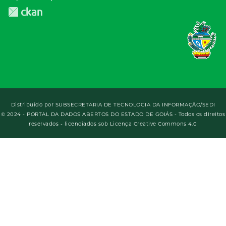
Distribuído por
SUBSECRETARIA DE TECNOLOGIA DA INFORMAÇÃO/SEDI
© 2024 - PORTAL DA DADOS ABERTOS DO ESTADO DE GOIÁS - Todos os direitos
reservados - licenciados sob Licença Creative Commons 4.0