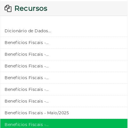
Recursos
Dicionário de Dados...
Benefícios Fiscais -...
Benefícios Fiscais -...
Benefícios Fiscais -...
Benefícios Fiscais -...
Benefícios Fiscais -...
Benefícios Fiscais -...
Benefícios Fiscais - Maio/2025
Benefícios Fiscais -...