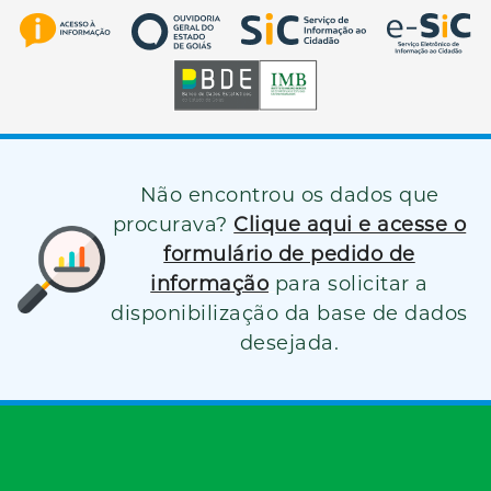
Não encontrou os dados que
procurava?
Clique aqui e acesse o
formulário de pedido de
informação
para solicitar a
disponibilização da base de dados
desejada.