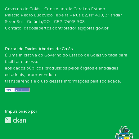
Governo de Goiás - Controladoria Geral do Estado
Palácio Pedro Ludovico Teixeira – Rua 82, Nº 400, 3º andar
Setor Sul – Goiânia/GO – CEP: 74015-908
Contato: dadosabertos.controladoria@goias.gov.br
Portal de Dados Abertos de Goiás
É uma iniciativa do Governo do Estado de Goiás voltada para
facilitar o acesso
aos dados públicos produzidos pelos órgãos e entidades
estaduais, promovendo a
transparência e o uso dessas informações pela sociedade.
Impulsionado por