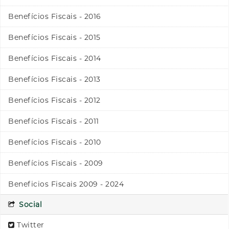
Benefícios Fiscais - 2016
Benefícios Fiscais - 2015
Benefícios Fiscais - 2014
Benefícios Fiscais - 2013
Benefícios Fiscais - 2012
Benefícios Fiscais - 2011
Benefícios Fiscais - 2010
Benefícios Fiscais - 2009
Beneficios Fiscais 2009 - 2024
Social
Twitter