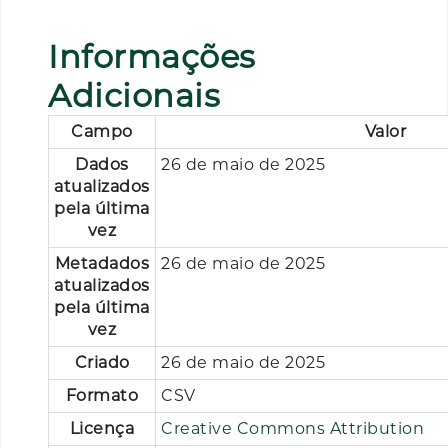
Informações
Adicionais
Campo
Valor
Dados
26 de maio de 2025
atualizados
pela última
vez
Metadados
26 de maio de 2025
atualizados
pela última
vez
Criado
26 de maio de 2025
Formato
CSV
Licença
Creative Commons Attribution