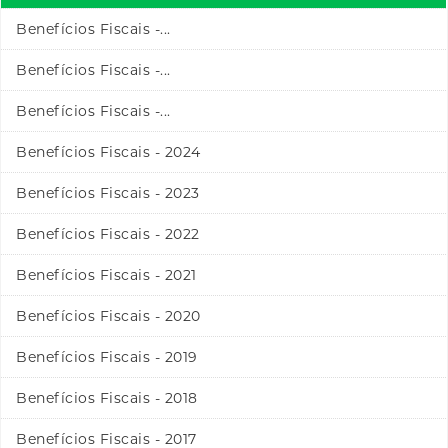
Benefícios Fiscais -...
Benefícios Fiscais -...
Benefícios Fiscais -...
Benefícios Fiscais - 2024
Benefícios Fiscais - 2023
Benefícios Fiscais - 2022
Benefícios Fiscais - 2021
Benefícios Fiscais - 2020
Benefícios Fiscais - 2019
Benefícios Fiscais - 2018
Benefícios Fiscais - 2017