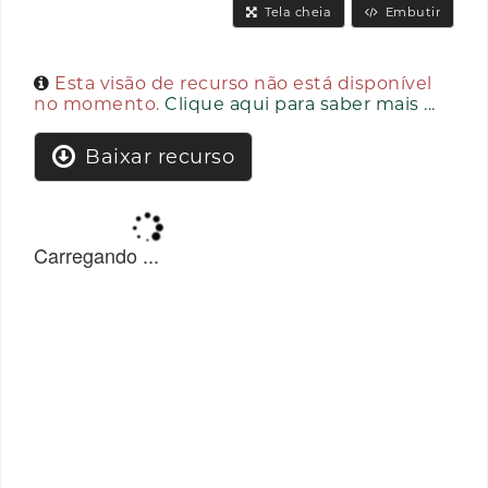
Tela cheia
Embutir
Esta visão de recurso não está disponível
no momento.
Clique aqui para saber mais ...
Baixar recurso