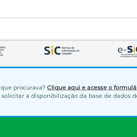
 que procurava?
Clique aqui e acesse o formul
solicitar a disponibilização da base de dados d