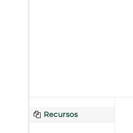
Recursos