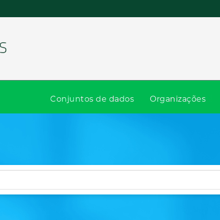
Conjuntos de dados
Organizações