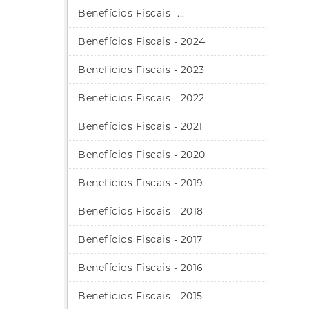
Benefícios Fiscais -...
Benefícios Fiscais - 2024
Benefícios Fiscais - 2023
Benefícios Fiscais - 2022
Benefícios Fiscais - 2021
Benefícios Fiscais - 2020
Benefícios Fiscais - 2019
Benefícios Fiscais - 2018
Benefícios Fiscais - 2017
Benefícios Fiscais - 2016
Benefícios Fiscais - 2015