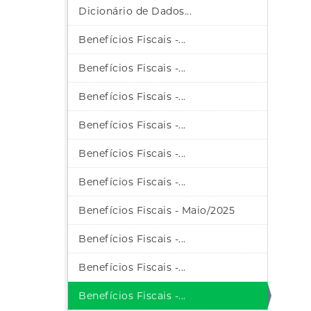
Dicionário de Dados...
Benefícios Fiscais -...
Benefícios Fiscais -...
Benefícios Fiscais -...
Benefícios Fiscais -...
Benefícios Fiscais -...
Benefícios Fiscais -...
Benefícios Fiscais - Maio/2025
Benefícios Fiscais -...
Benefícios Fiscais -...
Benefícios Fiscais -...