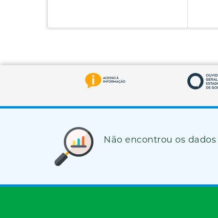
Não encontrou os dados