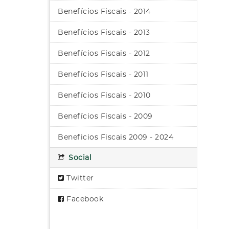
Benefícios Fiscais - 2014
Benefícios Fiscais - 2013
Benefícios Fiscais - 2012
Benefícios Fiscais - 2011
Benefícios Fiscais - 2010
Benefícios Fiscais - 2009
Beneficios Fiscais 2009 - 2024
Social
Twitter
Facebook