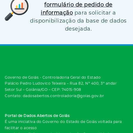
formulário de pedido de
informação
para solicitar a
disponibilização da base de dados
desejada.
Governo de Goiás - Controladoria Geral do Estado
Palácio Pedro Ludovico Teixeira – Rua 82, Nº 400, 3º andar
Setor Sul – Goiânia/GO – CEP: 74015-908
Contato: dadosabertos.controladoria@goias.gov.br
Portal de Dados Abertos de Goiás
É uma iniciativa do Governo do Estado de Goiás voltada para
facilitar o acesso