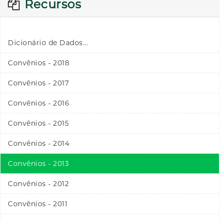
Recursos
Dicionário de Dados...
Convênios - 2018
Convênios - 2017
Convênios - 2016
Convênios - 2015
Convênios - 2014
Convênios - 2013
Convênios - 2012
Convênios - 2011