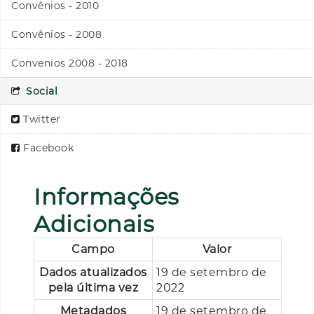
Convênios - 2010
Convênios - 2008
Convenios 2008 - 2018
Social
Twitter
Facebook
Informações
Adicionais
Campo
Valor
Dados atualizados
19 de setembro de
pela última vez
2022
Metadados
19 de setembro de