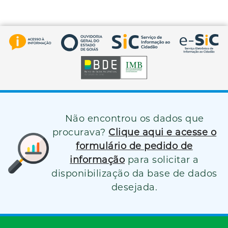
Não encontrou os dados que
procurava?
Clique aqui e acesse o
formulário de pedido de
informação
para solicitar a
disponibilização da base de dados
desejada.