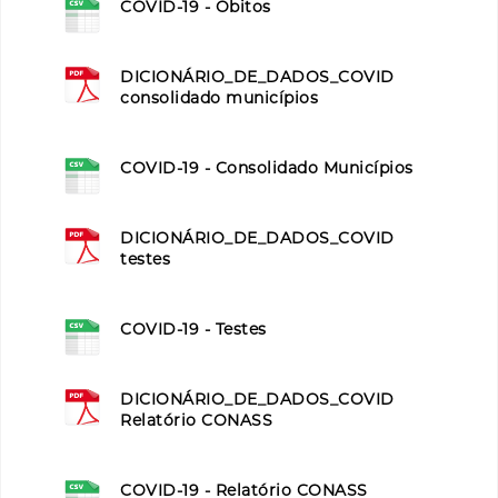
COVID-19 - Óbitos
DICIONÁRIO_DE_DADOS_COVID
consolidado municípios
COVID-19 - Consolidado Municípios
DICIONÁRIO_DE_DADOS_COVID
testes
COVID-19 - Testes
DICIONÁRIO_DE_DADOS_COVID
Relatório CONASS
COVID-19 - Relatório CONASS