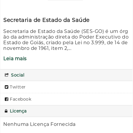
Secretaria de Estado da Saúde
Secretaria de Estado da Saúde (SES-GO) é um órg
ão da administração direta do Poder Executivo do
Estado de Goiás, criado pela Lei no 3.999, de 14 de
novembro de 1961, item 2,...
Leia mais
Social
Twitter
Facebook
Licença
Nenhuma Licença Fornecida