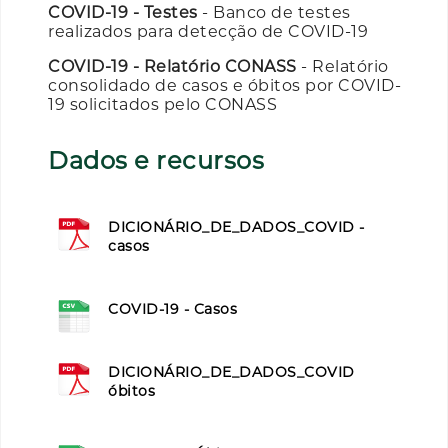
COVID-19 - Testes
- Banco de testes
realizados para detecção de COVID-19
COVID-19 - Relatório CONASS
- Relatório
consolidado de casos e óbitos por COVID-
19 solicitados pelo CONASS
Dados e recursos
DICIONÁRIO_DE_DADOS_COVID -
casos
COVID-19 - Casos
DICIONÁRIO_DE_DADOS_COVID
óbitos