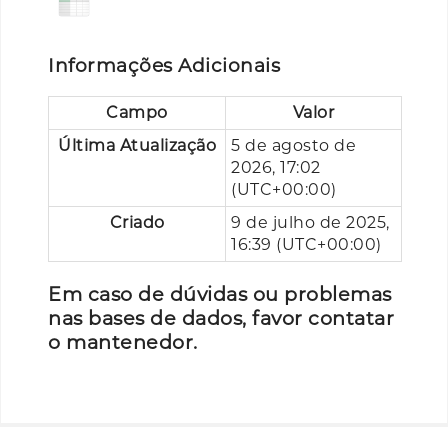
Informações Adicionais
Campo
Valor
Última Atualização
5 de agosto de
2026, 17:02
(UTC+00:00)
Criado
9 de julho de 2025,
16:39 (UTC+00:00)
Em caso de dúvidas ou problemas
nas bases de dados, favor contatar
o mantenedor.