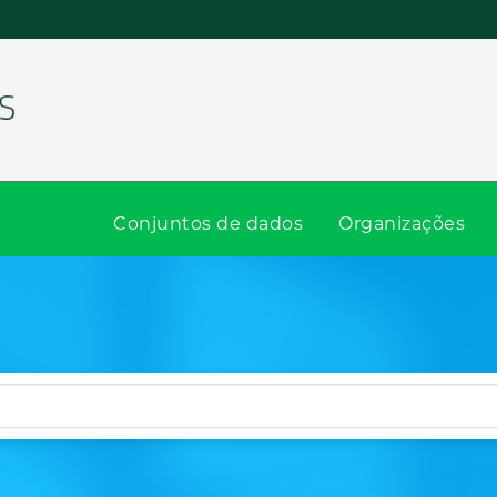
Conjuntos de dados
Organizações