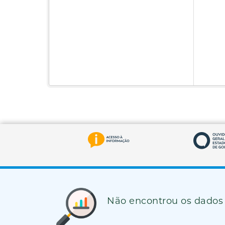
Não encontrou os dados