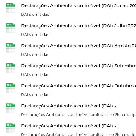
Declarações Ambientais do Imóvel (DAI) Junho 20
DAI's emitidas
Declarações Ambientais do Imóvel (DAI) Julho 20
DAI's emitidas
Declarações Ambientais do Imóvel (DAI) Agosto 2
DAI's emitidas
Declarações Ambientais do Imóvel (DAI) Setembr
DAI's emitidas
Declarações Ambientais do Imóvel (DAI) Outubro 
DAI's emitidas
Declarações Ambientais do Imóvel (DAI) -...
Declarações Ambientais do Imóvel emitidas no Sistema I
Declarações Ambientais do Imóvel (DAI) -...
Declarações Ambientais do Imóvel emitidas no Sistema I