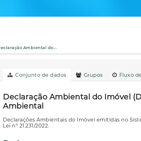
eclaração Ambiental do...
Conjunto de dados
Grupos
Fluxo de
Declaração Ambiental do Imóvel (D
Ambiental
Declarações Ambientais do Imóvel emitidas no Sis
Lei nº 21.231/2022.