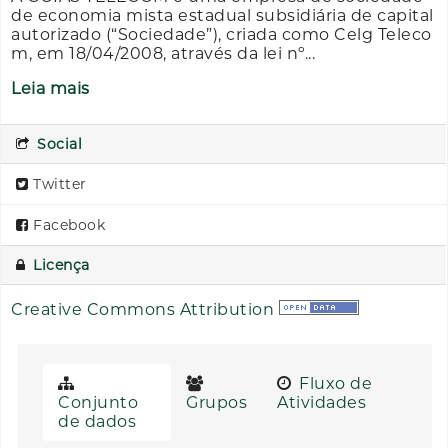
de economia mista estadual subsidiária de capital
autorizado (“Sociedade”), criada como Celg Teleco
m, em 18/04/2008, através da lei nº...
Leia mais
Social
Twitter
Facebook
Licença
Creative Commons Attribution
Fluxo de
Conjunto
Grupos
Atividades
de dados