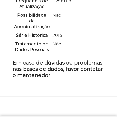
Frequência de
Eventual
Atualização
Possibilidade
Não
de
Anonimatização
Série Histórica
2015
Tratamento de
Não
Dados Pessoais
Em caso de dúvidas ou problemas
nas bases de dados, favor contatar
o mantenedor.