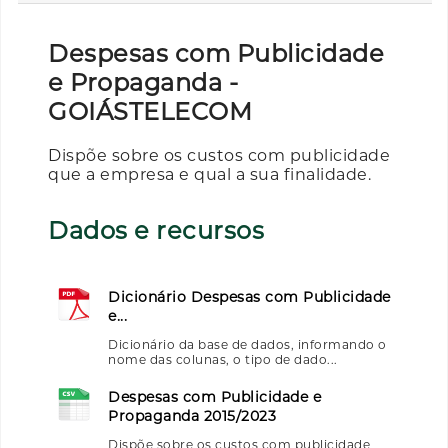
Despesas com Publicidade
e Propaganda -
GOIÁSTELECOM
Dispõe sobre os custos com publicidade
que a empresa e qual a sua finalidade.
Dados e recursos
Dicionário Despesas com Publicidade
e...
Dicionário da base de dados, informando o
nome das colunas, o tipo de dado...
Despesas com Publicidade e
Propaganda 2015/2023
Dispõe sobre os custos com publicidade