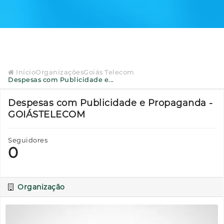
Início
Organizações
Goiás Telecom
Despesas com Publicidade e...
Despesas com Publicidade e Propaganda -
GOIÁSTELECOM
Seguidores
0
Organização