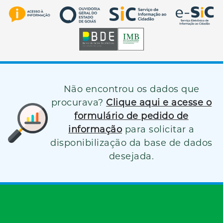
Não encontrou os dados que
procurava?
Clique aqui e acesse o
formulário de pedido de
informação
para solicitar a
disponibilização da base de dados
desejada.