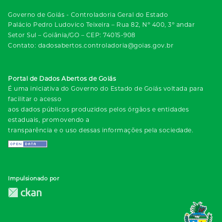
Governo de Goiás - Controladoria Geral do Estado
Palácio Pedro Ludovico Teixeira – Rua 82, Nº 400, 3º andar
Setor Sul – Goiânia/GO – CEP: 74015-908
Contato: dadosabertos.controladoria@goias.gov.br
Portal de Dados Abertos de Goiás
É uma iniciativa do Governo do Estado de Goiás voltada para
facilitar o acesso
aos dados públicos produzidos pelos órgãos e entidades
estaduais, promovendo a
transparência e o uso dessas informações pela sociedade.
Impulsionado por