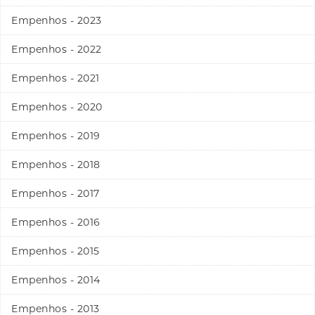
Empenhos - 2023
Empenhos - 2022
Empenhos - 2021
Empenhos - 2020
Empenhos - 2019
Empenhos - 2018
Empenhos - 2017
Empenhos - 2016
Empenhos - 2015
Empenhos - 2014
Empenhos - 2013