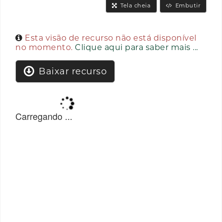
Tela cheia
Embutir
Esta visão de recurso não está disponível
no momento.
Clique aqui para saber mais ...
Baixar recurso