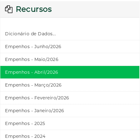
Recursos
Dicionário de Dados...
Empenhos - Junho/2026
Empenhos - Maio/2026
Empenhos - Abril/2026
Empenhos - Março/2026
Empenhos - Fevereiro/2026
Empenhos - Janeiro/2026
Empenhos - 2025
Empenhos - 2024