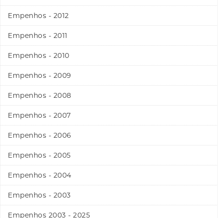
Empenhos - 2012
Empenhos - 2011
Empenhos - 2010
Empenhos - 2009
Empenhos - 2008
Empenhos - 2007
Empenhos - 2006
Empenhos - 2005
Empenhos - 2004
Empenhos - 2003
Empenhos 2003 - 2025