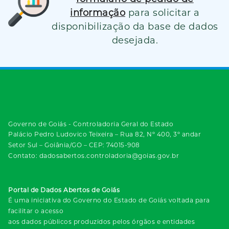
informação
para solicitar a
disponibilização da base de dados
desejada.
Governo de Goiás - Controladoria Geral do Estado
Palácio Pedro Ludovico Teixeira – Rua 82, Nº 400, 3º andar
Setor Sul – Goiânia/GO – CEP: 74015-908
Contato: dadosabertos.controladoria@goias.gov.br
Portal de Dados Abertos de Goiás
É uma iniciativa do Governo do Estado de Goiás voltada para
facilitar o acesso
aos dados públicos produzidos pelos órgãos e entidades