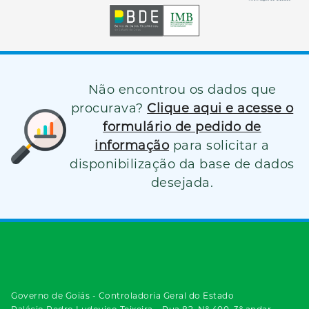
Não encontrou os dados que
procurava?
Clique aqui e acesse o
formulário de pedido de
informação
para solicitar a
disponibilização da base de dados
desejada.
Governo de Goiás - Controladoria Geral do Estado