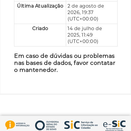
Última Atualização
2 de agosto de
2026, 19:37
(UTC+00:00)
Criado
14 de julho de
2025, 11:49
(UTC+00:00)
Em caso de dúvidas ou problemas
nas bases de dados, favor contatar
o mantenedor.