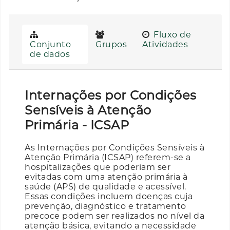
Fluxo de
Conjunto
Grupos
Atividades
de dados
Internações por Condições
Sensíveis à Atenção
Primária - ICSAP
As Internações por Condições Sensíveis à
Atenção Primária (ICSAP) referem-se a
hospitalizações que poderiam ser
evitadas com uma atenção primária à
saúde (APS) de qualidade e acessível.
Essas condições incluem doenças cuja
prevenção, diagnóstico e tratamento
precoce podem ser realizados no nível da
atenção básica, evitando a necessidade