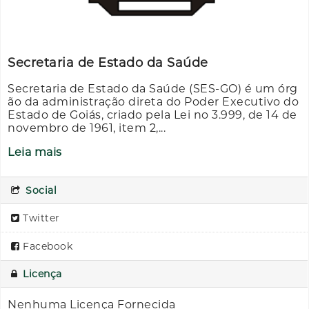
Secretaria de Estado da Saúde
Secretaria de Estado da Saúde (SES-GO) é um órg
ão da administração direta do Poder Executivo do
Estado de Goiás, criado pela Lei no 3.999, de 14 de
novembro de 1961, item 2,...
Leia mais
Social
Twitter
Facebook
Licença
Nenhuma Licença Fornecida