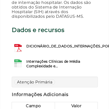
de internação hospitalar. Os dados são
obtidos do Sistema de Internação
Hospitalar (SIH) através dos
disponibilizados pelo DATASUS-MS.
Dados e recursos
DICIONÁRIO_DE_DADOS_INTERNAÇÕES_POR
Internações Clínicas de Média
Complexidade e...
Atenção Primária
Informações Adicionais
Campo
Valor