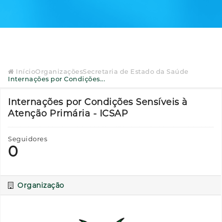
Início
Organizações
Secretaria de Estado da Saúde
Internações por Condições...
Internações por Condições Sensíveis à
Atenção Primária - ICSAP
Seguidores
0
Organização