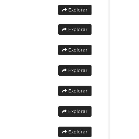
Explorar
Explorar
Explorar
Explorar
Explorar
Explorar
Explorar