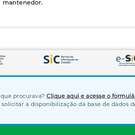
mantenedor.
 que procurava?
Clique aqui e acesse o formul
solicitar a disponibilização da base de dados d