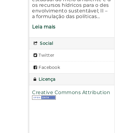
os recursos hídricos para o des
envolvimento sustentável; II –
a formulação das políticas...
Leia mais
Social
Twitter
Facebook
Licença
Creative Commons Attribution