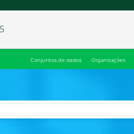
Conjuntos de dados
Organizações