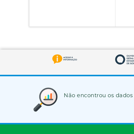
Não encontrou os dados