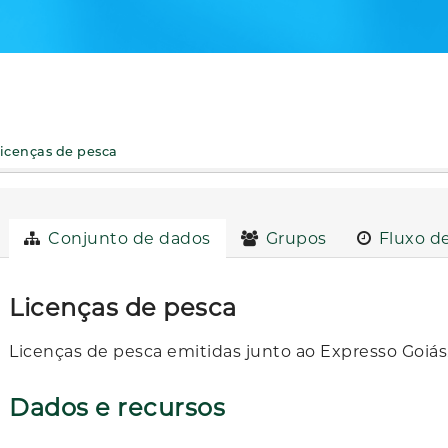
icenças de pesca
Conjunto de dados
Grupos
Fluxo de
Licenças de pesca
Licenças de pesca emitidas junto ao Expresso Goiás
Dados e recursos