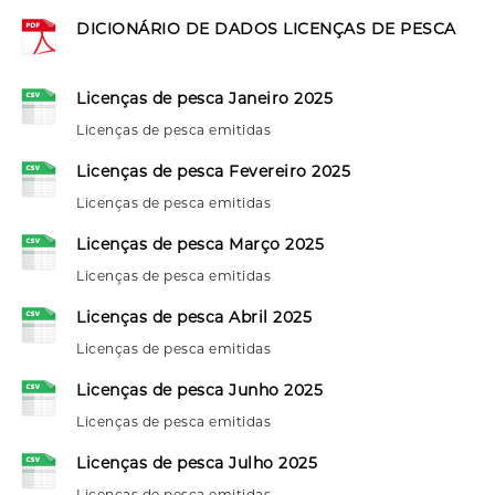
DICIONÁRIO DE DADOS LICENÇAS DE PESCA
Licenças de pesca Janeiro 2025
Licenças de pesca emitidas
Licenças de pesca Fevereiro 2025
Licenças de pesca emitidas
Licenças de pesca Março 2025
Licenças de pesca emitidas
Licenças de pesca Abril 2025
Licenças de pesca emitidas
Licenças de pesca Junho 2025
Licenças de pesca emitidas
Licenças de pesca Julho 2025
Licenças de pesca emitidas