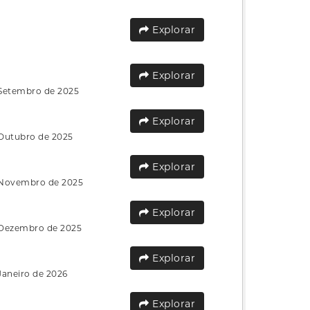
Explorar
Explorar
 Setembro de 2025
Explorar
 Outubro de 2025
Explorar
e Novembro de 2025
Explorar
e Dezembro de 2025
Explorar
Janeiro de 2026
Explorar