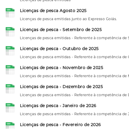
Licenças de pesca Agosto 2025
Licenças de pesca emitidas junto ao Expresso Goiás.
Licenças de pesca - Setembro de 2025
Licenças de pesca emitidas - Referente à competência de
Licenças de pesca - Outubro de 2025
Licenças de pesca emitidas - Referente à competência de
Licenças de pesca - Novembro de 2025
Licenças de pesca emitidas - Referente à competência d
Licenças de pesca - Dezembro de 2025
Licenças de pesca emitidas - Referente à competência d
Licenças de pesca - Janeiro de 2026
Licenças de pesca emitidas - Referente à competência de 
Licenças de pesca - Fevereiro de 2026