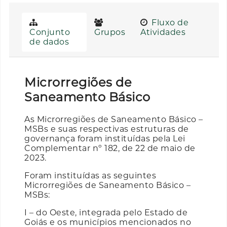
Fluxo de
Conjunto
Grupos
Atividades
de dados
Microrregiões de
Saneamento Básico
As Microrregiões de Saneamento Básico –
MSBs e suas respectivas estruturas de
governança foram instituídas pela Lei
Complementar nº 182, de 22 de maio de
2023.
Foram instituídas as seguintes
Microrregiões de Saneamento Básico –
MSBs:
I – do Oeste, integrada pelo Estado de
Goiás e os municípios mencionados no