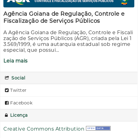
Agência Goiana de Regulação, Controle e
Fiscalização de Serviços Públicos
A Agência Goiana de Regulação, Controle e Fiscali
zação de Serviços Públicos (AGR), criada pela Lei 1
3.569/1999, é uma autarquia estadual sob regime
especial, que possui...
Leia mais
Social
Twitter
Facebook
Licença
Creative Commons Attribution