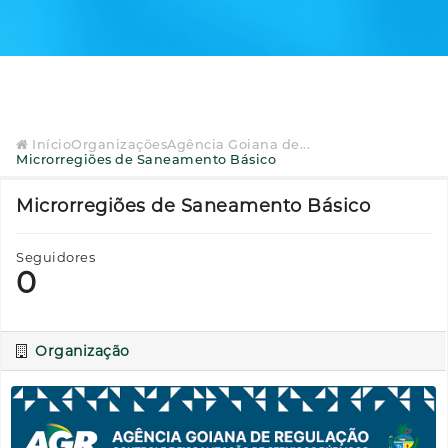
Início
Organizações
Agência Goiana de...
Microrregiões de Saneamento Básico
Microrregiões de Saneamento Básico
Seguidores
0
Organização