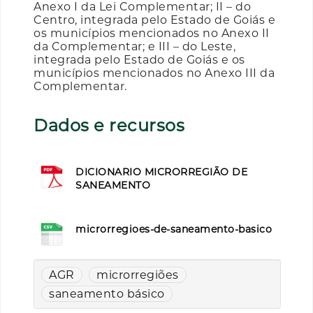
Anexo I da Lei Complementar; II – do
Centro, integrada pelo Estado de Goiás e
os municípios mencionados no Anexo II
da Complementar; e III – do Leste,
integrada pelo Estado de Goiás e os
municípios mencionados no Anexo III da
Complementar.
Dados e recursos
DICIONARIO MICRORREGIÃO DE
SANEAMENTO
microrregioes-de-saneamento-basico
AGR
microrregiões
saneamento básico