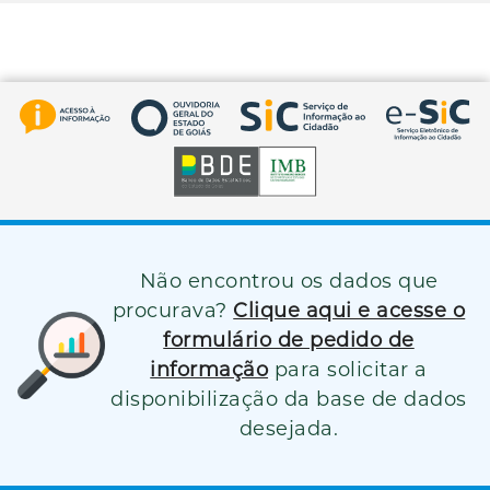
Não encontrou os dados que
procurava?
Clique aqui e acesse o
formulário de pedido de
informação
para solicitar a
disponibilização da base de dados
desejada.